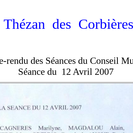
Thézan des Corbière
-rendu des Séances du Conseil Mu
Séance du 12 Avril 2007