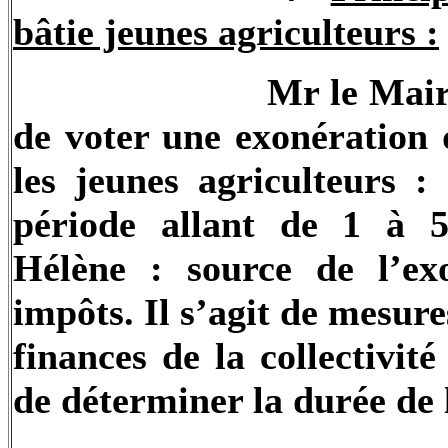
bâtie jeunes agriculteurs :
Mr le Mair
de voter une exonération 
les jeunes agriculteurs 
période allant de 1 
Hélène : source de l’ex
impôts. Il s’agit de mesures
finances de la collectivit
de déterminer la durée de 