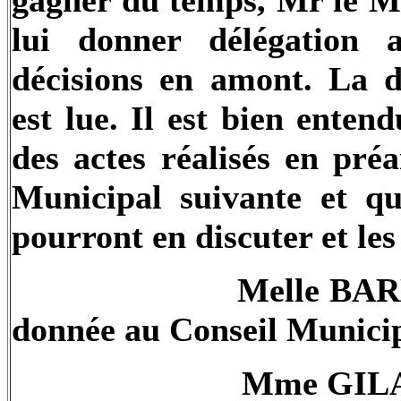
lui donner délégation 
décisions en amont. La d
est lue. Il est bien enten
des actes réalisés en pré
Municipal suivante et q
pourront en discuter et les
Melle
BAR
donnée au Conseil Municip
Mme GILAB