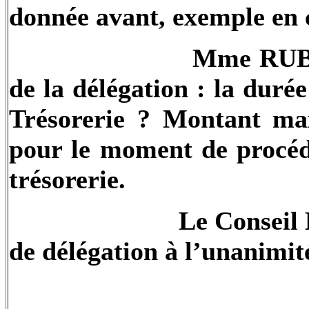
donnée avant, exemple en 
Mme RUBI
de la délégation : la dur
Trésorerie ? Montant ma
pour le moment de procéde
trésorerie.
Le Conseil 
de délégation à l’unanimit