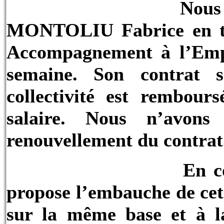
Nous
MONTOLIU Fabrice en tan
Accompagnement à l’Empl
semaine. Son contrat 
collectivité est rembou
salaire. Nous n’avons
renouvellement du contrat
En c
propose l’embauche de cet
sur la même base et à l