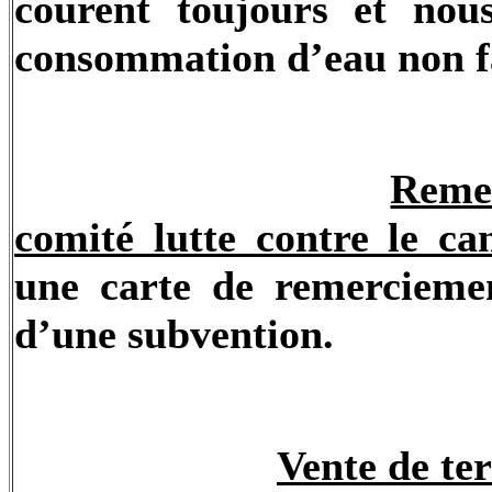
courent toujours et nou
consommation d’eau non f
Reme
comité lutte contre le ca
une carte de remercieme
d’une subvention.
Vente de ter