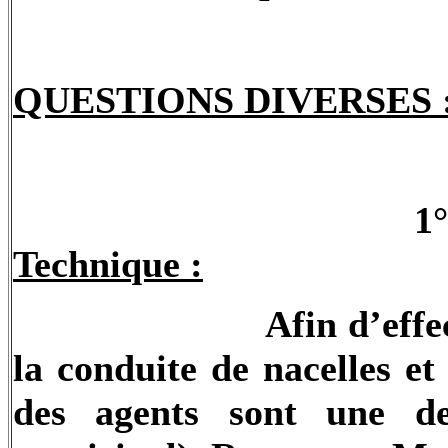
QUESTIONS DIVERSES 
1
Technique :
Afin d’eff
la conduite de nacelles et
des agents sont une de