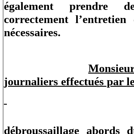
également prendre de
correctement l’entretien
nécessaires.
Monsieu
journaliers effectués par l
débroussaillage abords d