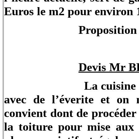
Euros le m2 pour environ 
Proposition
Devis Mr B
La cuisine
avec de l’éverite et on 
convient dont de procéder
la toiture pour mise aux 