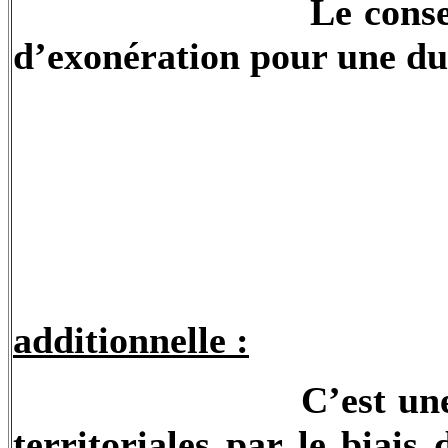
Le conse
d’exonération pour une du
additionnelle :
C’est une
territoriales par le biais