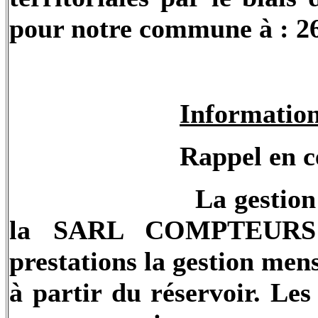
pour notre commune à : 26
Information
Rappel en c
La gestion
la SARL COMPTEURS 
prestations la gestion me
à partir du réservoir. Le