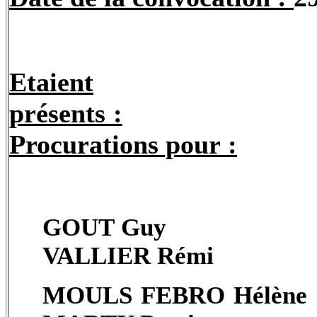
Etaient
présents :
Procurations pour :
GOUT
Guy
VALLIER Rémi
MOULS FEBRO Hélène