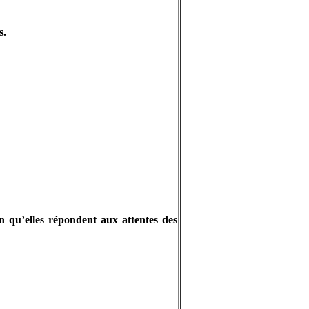
s.
in qu’elles répondent aux attentes des