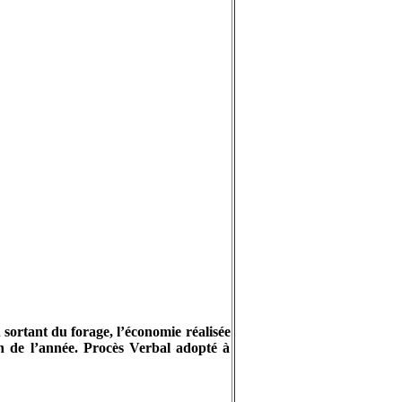
sortant du forage, l’économie réalisée
in de l’année. Procès Verbal adopté à