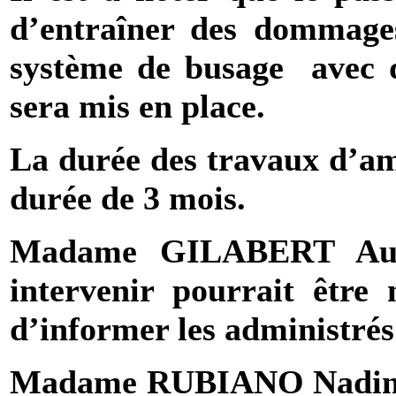
d’entraîner des dommage
système de busage
avec 
sera mis en place.
La durée des travaux d’a
durée de 3 mois.
Madame GILABERT Aude
intervenir pourrait être
d’informer les administrés
Madame RUBIANO Nadine 