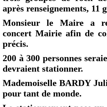
après renseignements, 11 g
Monsieur le Maire a re
concert Mairie afin de co
précis.
200 à 300 personnes seraie
devraient stationner.
Mademoiselle
BARDY
Juli
pour tant de monde.