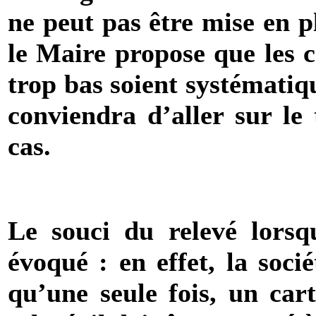
ne peut pas être mise en 
le Maire propose que les c
trop bas soient systématiq
conviendra d’aller sur le 
cas.
Le souci du relevé lorsq
évoqué : en effet, la soci
qu’une seule fois, un cart