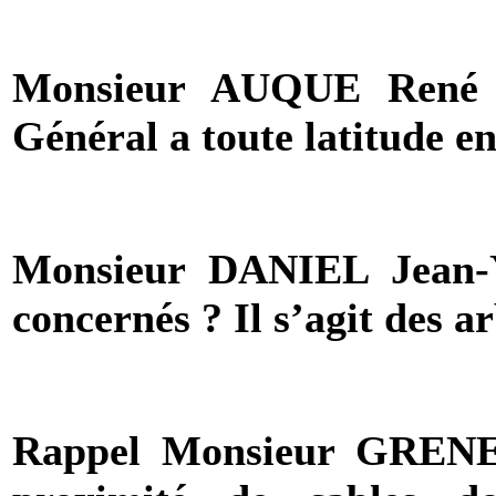
Monsieur AUQUE René 
Général a toute latitude en
Monsieur DANIEL Jean-Y
concernés ? Il s’agit des a
Rappel Monsieur
GRENE