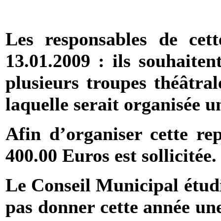
Les responsables de cett
13.01.2009 : ils souhaiten
plusieurs troupes théâtra
laquelle serait organisée u
Afin d’organiser cette re
400.00 Euros est sollicitée.
Le Conseil Municipal étudi
pas donner cette année une