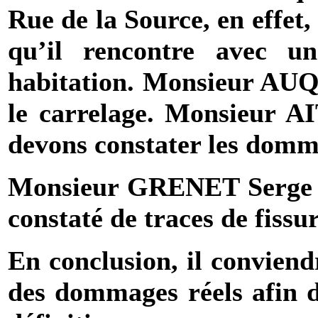
Rue de la Source, en effet
qu’il rencontre avec u
habitation. Monsieur AUQU
le carrelage. Monsieu
devons constater les domm
Monsieur
GRENET Serge
constaté de traces de fissur
En conclusion, il conviend
des dommages réels afin d