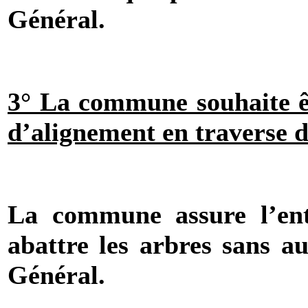
Général.
3° La commune souhaite êt
d’alignement en traverse 
La commune assure l’entr
abattre les arbres sans au
Général.