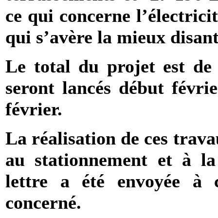
ce qui concerne l’électric
qui s’avère la mieux disan
Le total du projet est de
seront lancés début févri
février.
La réalisation de ces trav
au stationnement et à la 
lettre a été envoyée à 
concerné.