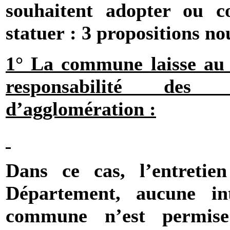
souhaitent adopter ou c
statuer : 3 propositions nou
1° La commune laisse au 
responsabilité des 
d’agglomération :
Dans ce cas, l’entretie
Département, aucune in
commune n’est permise