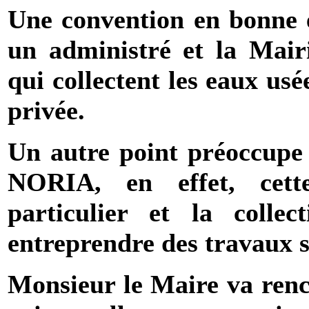
Une convention en bonne e
un administré et la Mairi
qui collectent les eaux us
privée.
Un autre point préoccupe 
NORIA, en effet, cett
particulier et la colle
entreprendre des travaux 
Monsieur le Maire va renc