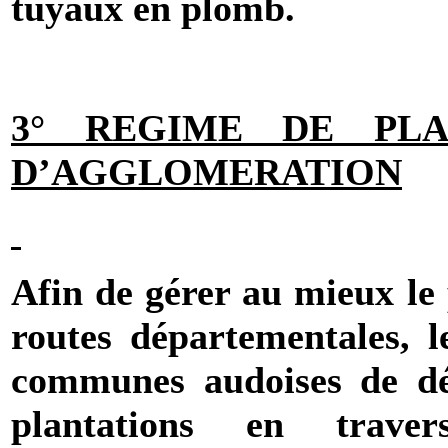
tuyaux en plomb.
3° REGIME DE PLA
D’AGGLOMERATION
Afin de gérer au mieux le 
routes départementales, 
communes audoises de dé
plantations en traver