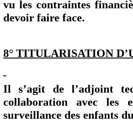
vu les contraintes financiè
devoir faire face.
8° TITULARISATION D’
Il s’agit de l’adjoint t
collaboration avec les 
surveillance des enfants du