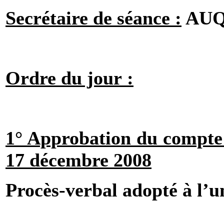
Secrétaire de séance :
AUQ
Ordre du jour :
1° Approbation du compte
17 décembre 2008
Procès-verbal adopté à l’u