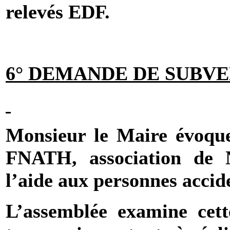
relevés EDF.
6° DEMANDE DE SUBVE
Monsieur le Maire évoqu
FNATH, association de
l’aide aux personnes accid
L’assemblée examine cett