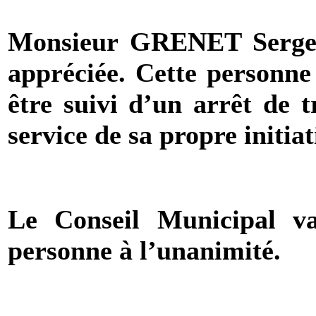
Monsieur
GRENET Serg
appréciée. Cette personne
être suivi d’un arrêt de t
service de sa propre initiat
Le Conseil Municipal val
personne à l’unanimité.