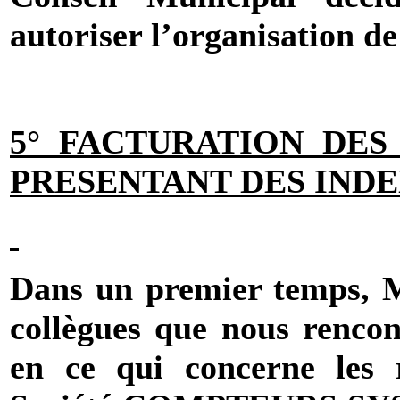
autoriser l’organisation de
5° FACTURATION DES
PRESENTANT DES IND
Dans un premier temps, M
collègues que nous rencon
en ce qui concerne les r