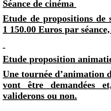
Séance de cinéma
Etude de propositions de 
1 150.00 Euros par séance, 
Etude proposition animat
Une tournée d’animation d’
vont être demandées et
validerons ou non.