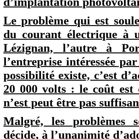
d’implantation photovolta
Le problème qui est soule
du courant électrique à u
Lézignan, l’autre à Por
l’entreprise intéressée pa
possibilité existe, c’est d
20 000 volts : le coût est
n’est peut être pas suffisan
Malgré, les problèmes s
décide, à l’unanimité d’ado