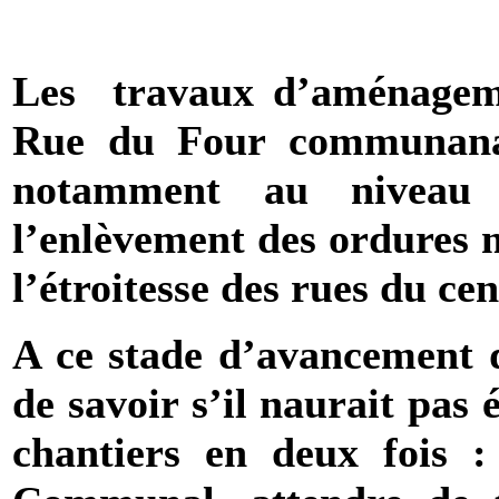
Les
travaux d’aménagem
Rue du Four communanal
notamment au niveau 
l’enlèvement des ordures 
l’étroitesse des rues du cen
A ce stade d’avancement d
de savoir s’il naurait pas 
chantiers en deux fois 