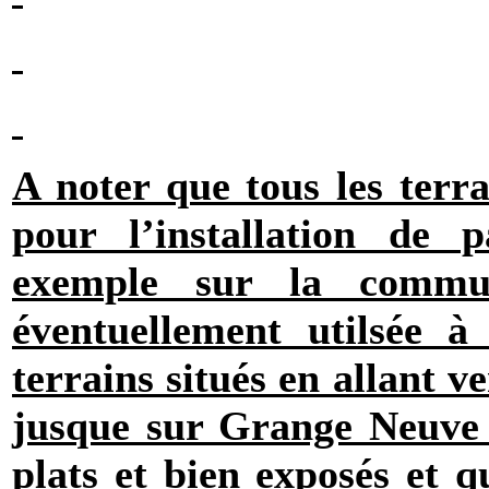
A noter que tous les terra
pour l’installation de 
exemple sur la commu
éventuellement utilsée à c
terrains situés en allant v
jusque sur Grange Neuve e
plats et bien exposés et q