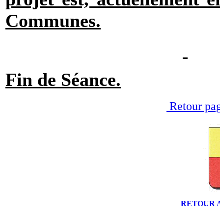
Communes.
Fin de Séance.
Retour pag
RETOUR 