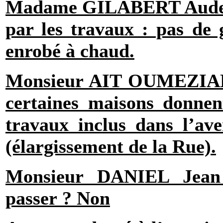
Madame GILABERT Aude :
par les travaux : pas de
enrobé à chaud.
Monsieur AIT OUMEZI
certaines maisons donnen
travaux inclus dans l’av
(élargissement de la Rue).
Monsieur DANIEL Jean 
passer ? Non