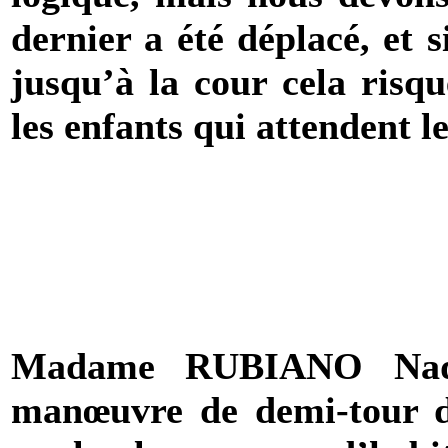
dernier a été déplacé, et s
jusqu’à la cour cela risq
les enfants qui attendent le
Madame RUBIANO Nadin
manœuvre de demi-tour du 