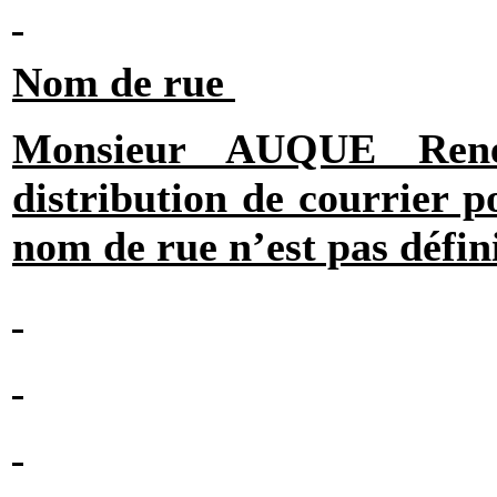
Nom de rue
Monsieur AUQUE René 
distribution de courrier p
nom de rue n’est pas défini