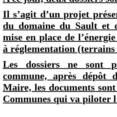
Il s’agit d’un projet prés
du domaine du Sault et 
mise en place de l’énergie
à réglementation (terrains 
Les dossiers ne sont 
commune, après dépôt d’
Maire, les documents son
Communes qui va piloter l