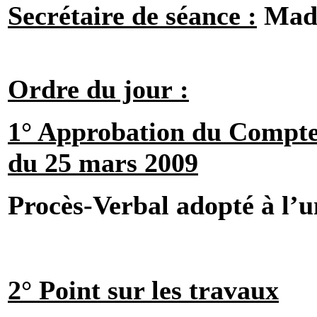
Secrétaire de séance :
Mad
Ordre du jour :
1° Approbation du Compte
du 25 mars 2009
Procès-Verbal adopté à l’u
2° Point sur les travaux