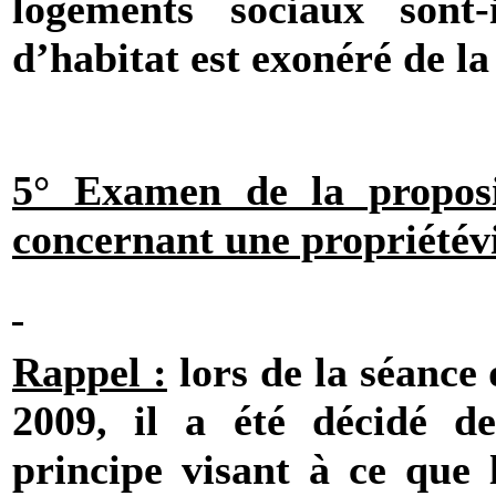
logements sociaux sont
d’habitat est exonéré de l
5° Examen de la proposi
concernant une propriétévit
Rappel :
lors de la séance
2009, il a été décidé d
principe visant à ce que 