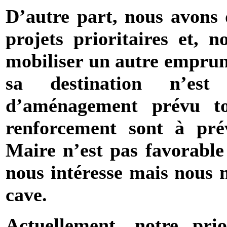
D’autre part, nous avons
projets prioritaires et, 
mobiliser un autre emprun
sa destination n’est
d’aménagement prévu to
renforcement sont à pré
Maire n’est pas favorable 
nous intéresse mais nous n
cave.
Actuellement, notre prio