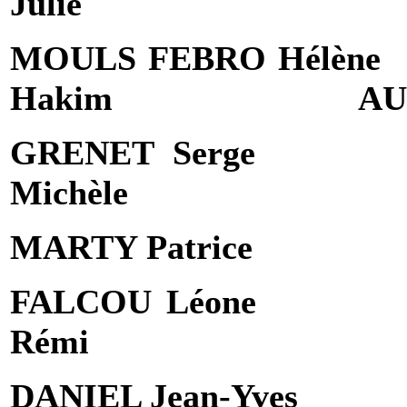
Julie
MOULS FEBRO Hélène
Hakim
AU
GRENET Serge
Michèle
MARTY Patrice
FALCOU Léone
Rémi
DANIEL Jean-Yves