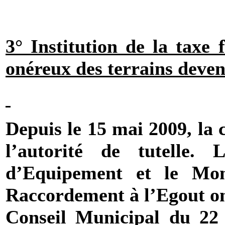
3° Institution de la taxe f
onéreux des terrains deven
Depuis le 15 mai 2009, la 
l’autorité de tutelle
d’Equipement et le M
Raccordement à l’Egout ont
Conseil Municipal du 22 