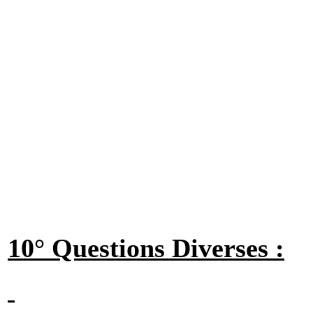
10° Questions Diverses :