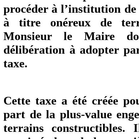
procéder à l’institution de 
à titre onéreux de terr
Monsieur le Maire do
délibération à adopter par
taxe.
Cette taxe a été créée p
part de la plus-value enge
terrains constructibles. 