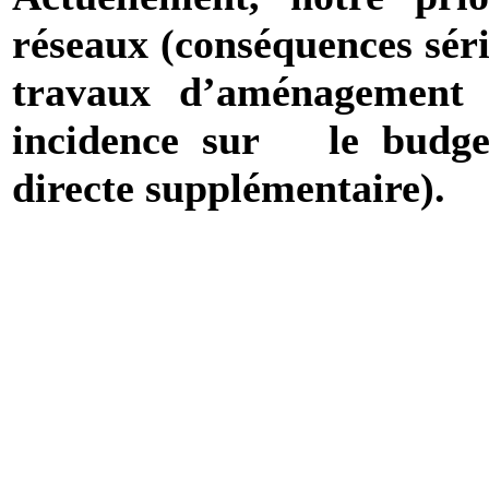
réseaux (conséquences série
travaux d’aménagement 
incidence sur
le budge
directe supplémentaire).