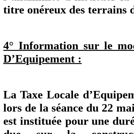
titre onéreux des terrains 
4° Information sur le m
D’Equipement :
La Taxe Locale
d’Equipeme
lors de la séance du 22 ma
est instituée pour une duré