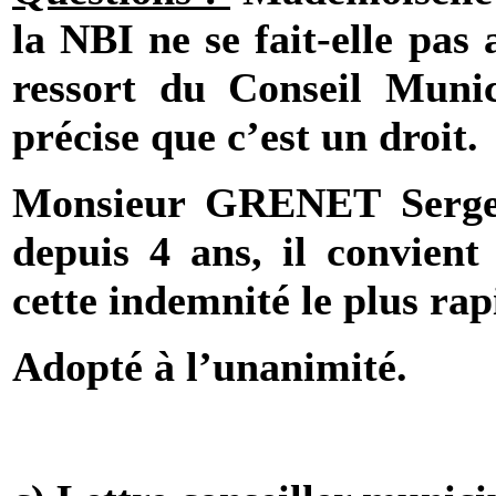
la NBI
ne se fait-elle pas
ressort du Conseil Muni
précise que c’est un droit.
Monsieur GRENET Serge :
depuis 4 ans, il convient
cette indemnité le plus ra
Adopté à l’unanimité.