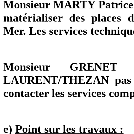
Monsieur MARTY Patrice : 
matérialiser des places 
Mer. Les services techniqu
Monsieur GRENET 
LAURENT/THEZAN pas de 
contacter les services com
e)
Point sur les travaux :