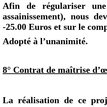
Afin de régulariser un
assainissement), nous de
-25.00 Euros et sur le com
Adopté à l’unanimité.
8° Contrat de maîtrise d’œ
La réalisation de ce pro