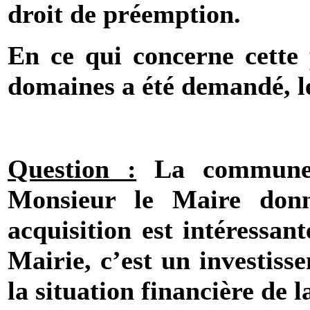
droit de préemption.
En ce qui concerne cette p
domaines a été demandé, le
Question :
La commune s
Monsieur le Maire don
acquisition est intéressan
Mairie
, c’est un investis
la situation financière de