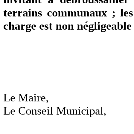
terrains communaux ; les
charge est non négligeable
Le Maire,
Le Conseil Municipal,