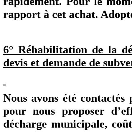
rapidement. Pour le mome
rapport à cet achat. Adopt
6° Réhabilitation de la 
devis et demande de subve
Nous avons été contactés p
pour nous proposer d’eff
décharge municipale, coût