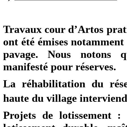
Travaux cour d’Artos prat
ont été émises notamment e
pavage. Nous notons qu
manifesté pour réserves.
La réhabilitation du rés
haute du village intervien
Projets de lotissement 