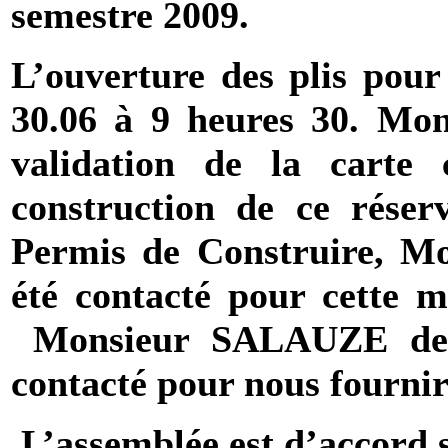
semestre 2009.
L’ouverture des plis pour
30.06 à 9 heures 30. Mon
validation de la carte
construction de ce réser
Permis de Construire, M
été contacté pour cette m
Monsieur SALAUZE de
contacté pour nous fournir
L’assemblée est d’accord s