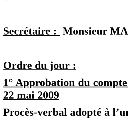
Secrétaire :
Monsieur MA
Ordre du jour :
1° Approbation du compte
22 mai 2009
Procès-verbal adopté à l’u