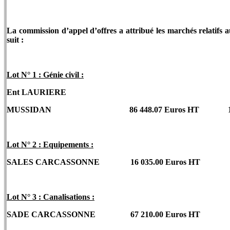
La commission d’appel d’offres a attribué les marchés relatifs
suit :
Lot N° 1 : Génie civil :
Ent LAURIERE
MUSSIDAN
86 448.07 Euros HT
Lot N° 2 : Equipements :
SALES CARCASSONNE
16 035.00 Euros HT
Lot N° 3 : Canalisations :
SADE CARCASSONNE
67 210.00 Euros HT