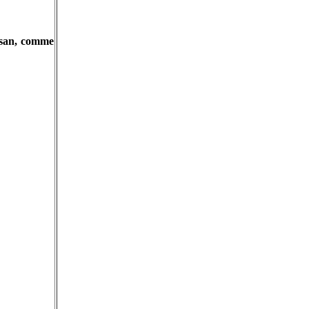
ursan, comme