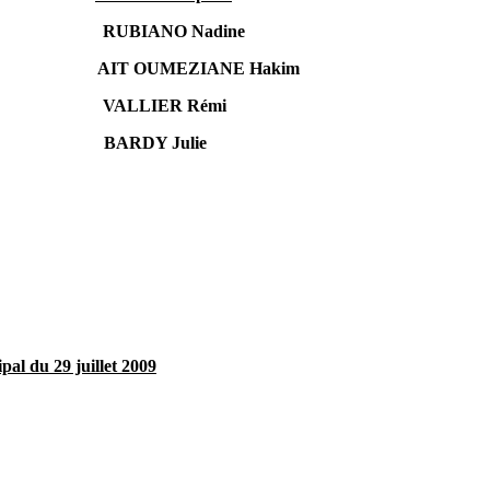
RUBIANO Nadine
AIT OUMEZIANE Hakim
VALLIER Rémi
BARDY Julie
al du 29 juillet 2009