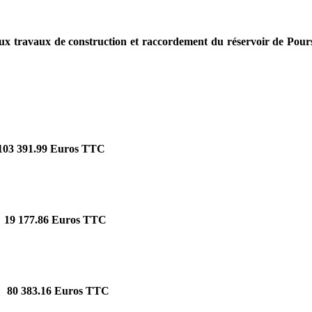
 aux travaux de construction et raccordement du réservoir de Po
103 391.99 Euros TTC
19 177.86 Euros TTC
80 383.16 Euros TTC