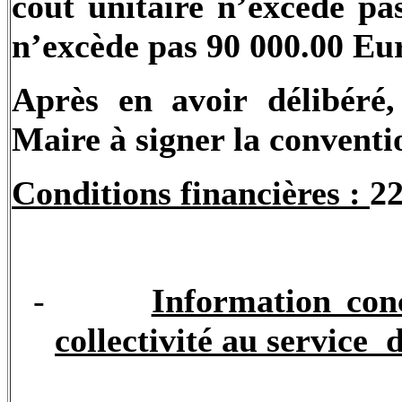
coût unitaire n’excède p
n’excède pas 90 000.00 Eu
Après en avoir délibéré,
Maire à signer la conventi
Conditions financières :
22
-
Information con
collectivité au service
d