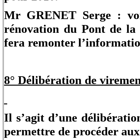
Mr GRENET Serge : voir 
rénovation du Pont de la
fera remonter l’informatio
8° Délibération de viremen
Il s’agit d’une délibérati
permettre de procéder aux 