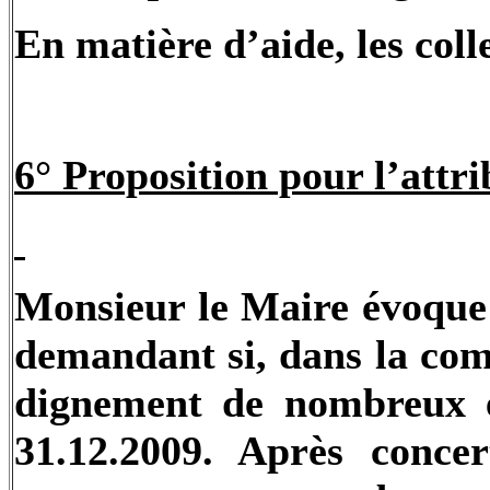
En matière d’aide, les colle
6° Proposition pour l’attri
Monsieur le Maire évoque 
demandant si, dans la com
dignement de nombreux en
31.12.2009. Après concer