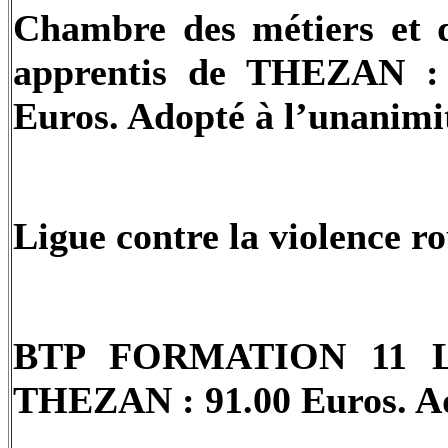
Chambre des métiers et
apprentis de THEZAN : s
Euros. Adopté à l’unanimi
Ligue contre la violence r
BTP FORMATION 11 LE
THEZAN : 91.00 Euros. Ad