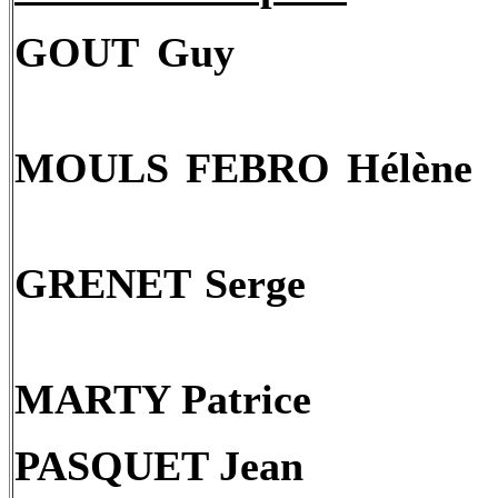
GOUT
Guy
MOULS FEBRO Hélène
GRENET Serge
MARTY Patrice
PASQUET Jean