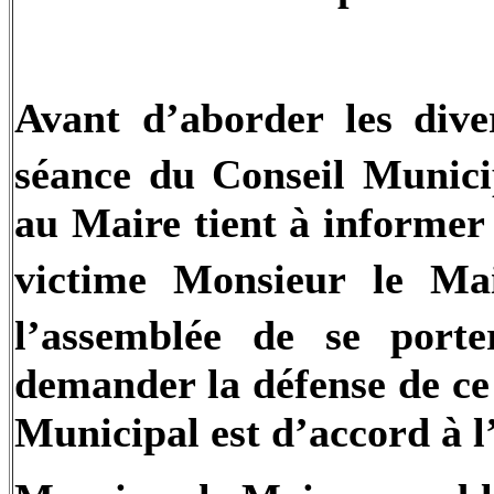
Avant d’aborder les dive
séance du Conseil Munic
au Maire tient à informer 
victime Monsieur le Ma
l’assemblée de se porte
demander la défense de ce
Municipal est d’accord à l