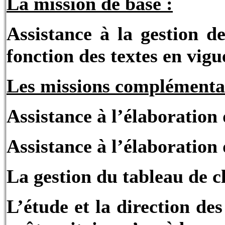
La mission de base :
Assistance à la gestion d
fonction des textes en vigu
Les missions complémentai
Assistance à l’élaboration 
Assistance à l’élaboration
La gestion du tableau de c
L’étude et la direction de