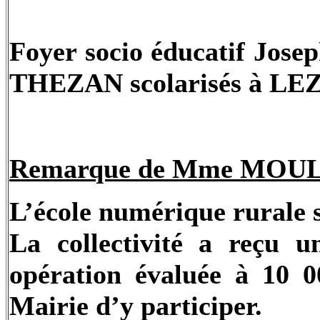
Foyer socio éducatif Josep
THEZAN scolarisés à LE
Remarque de Mme MOUL
L’école numérique rurale s
La collectivité a reçu 
opération évaluée à 10 0
Mairie d’y participer.