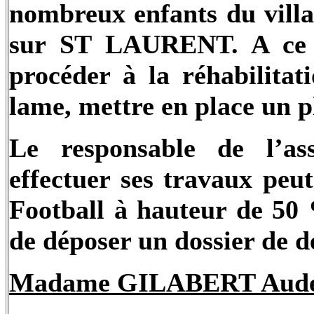
nombreux enfants du villa
sur ST LAURENT. A ce 
procéder à la réhabilita
lame, mettre en place un p
Le responsable de l’as
effectuer ses travaux peu
Football à hauteur de 50 %
de déposer un dossier de 
Madame GILABERT Aude