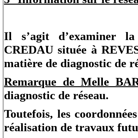
Il s’agit d’examiner la
CREDAU située à REVEST 
matière de diagnostic de r
Remarque de Melle BAR
diagnostic de réseau.
Toutefois, les coordonnées
réalisation de travaux futu