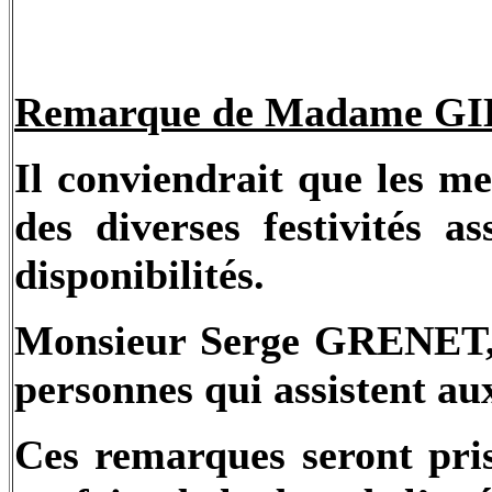
Remarque de Madame GI
Il conviendrait que les m
des diverses festivités 
disponibilités.
Monsieur Serge GRENET, p
personnes qui assistent au
Ces remarques seront pri