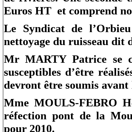
Euros HT
et comprend no
Le Syndicat de l’Orbieu
nettoyage du ruisseau dit d
Mr MARTY Patrice se cha
susceptibles d’être réali
devront être soumis avant 
Mme MOULS-FEBRO Hélèn
réfection pont de la Mou
pour 2010.