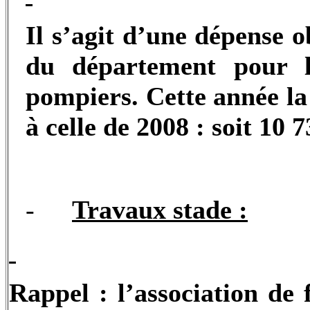
Il s’agit d’une dépense o
du département pour l
pompiers. Cette année l
à celle de 2008 : soit 10 
-
Travaux stade :
Rappel : l’association 