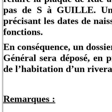
pas de S à GUILLE. Un
précisant les dates de na
fonctions.
En conséquence, un dossie
Général sera déposé, en 
de l’habitation d’un rivera
Remarques :