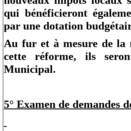
qui bénéficieront égalem
par une dotation budgétair
Au fur et à mesure de la
cette réforme, ils se
Municipal.
5° Examen de demandes de