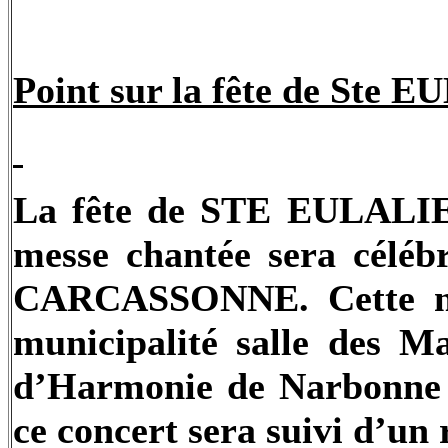
Point sur la fête de Ste 
La fête de STE EULALIE 
messe chantée sera céléb
CARCASSONNE. Cette mess
municipalité salle des Ma
d’Harmonie de Narbonne 
ce concert sera suivi d’un