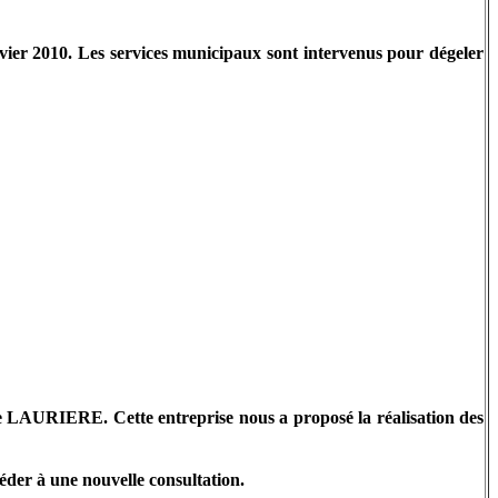
anvier 2010. Les services municipaux sont intervenus pour dégeler
se LAURIERE. Cette entreprise nous a proposé la réalisation des
éder à une nouvelle consultation.