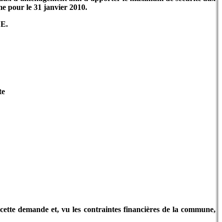
e pour le 31 janvier 2010.
DE.
te
 cette demande et, vu les contraintes financières de la commune,