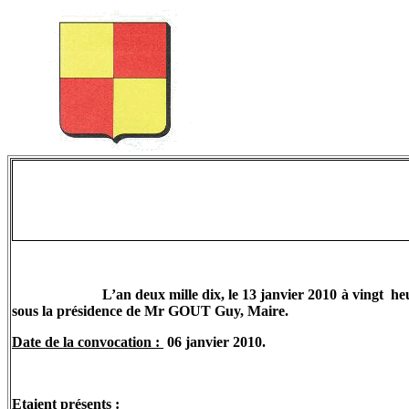
L’an deux mille dix, le 13 janvier 2010 à vingt
he
sous la présidence de Mr
GOUT
Guy, Maire.
Date de la convocation :
06 janvier 2010.
Etaient présents :