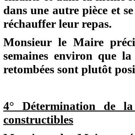
dans une autre pièce et se
réchauffer leur repas.
Monsieur le Maire préci
semaines environ que la 
retombées sont plutôt posi
4° Détermination de la 
constructibles