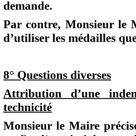
demande.
Par contre, Monsieur le 
d’utiliser les médailles q
8° Questions diverses
Attribution d’une inde
technicité
Monsieur le Maire précise