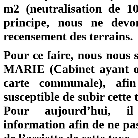
m2 (neutralisation de
1
principe, nous ne dev
recensement des terrains.
Pour ce faire, nous nous
MARIE (Cabinet ayant œu
carte communale), afin
susceptible de subir cette
Pour aujourd’hui, il
information afin de ne pa