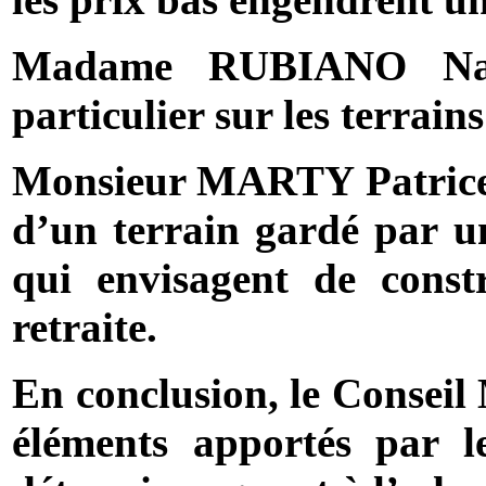
Madame RUBIANO Nadin
particulier sur les terrai
Monsieur MARTY Patrice 
d’un terrain gardé par un
qui envisagent de cons
retraite.
En conclusion, le Conseil 
éléments apportés par 