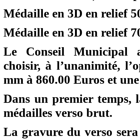
Médaille en 3D en relief
5
Médaille en 3D en relief
7
Le Conseil Municipal a
choisir, à l’unanimité, l’
mm
à 860.00 Euros et une 
Dans un premier temps, 
médailles verso brut.
La gravure du verso sera 