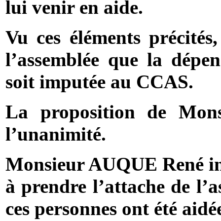
lui venir en aide.
Vu ces éléments précités
l’assemblée que la dépen
soit imputée au CCAS.
La proposition de Mons
l’unanimité.
Monsieur AUQUE René indiq
à prendre l’attache de l’a
ces personnes ont été aidé