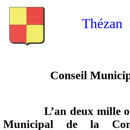
Thézan 
Conseil Municip
L’an deux mille on
Municipal de la 