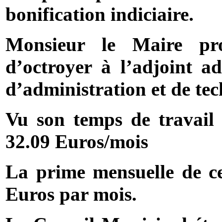
bonification indiciaire.
Monsieur le Maire pr
d’octroyer à l’adjoint ad
d’administration et de tec
Vu son temps de travail
32.09 Euros/mois
La prime mensuelle de ce
Euros par mois.