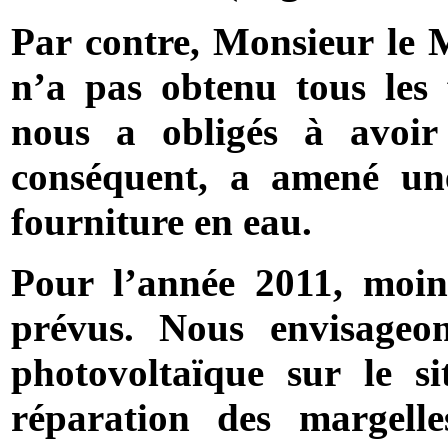
Par contre, Monsieur le Ma
n’a pas obtenu tous les 
nous a obligés à avoir
conséquent, a amené une
fourniture en eau.
Pour l’année 2011, moin
prévus. Nous envisageon
photovoltaïque sur le si
réparation des margell