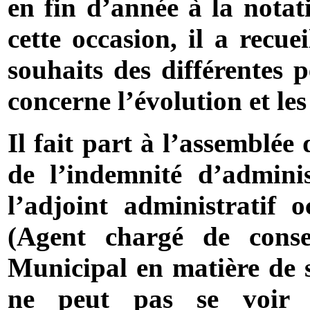
en fin d’année à la nota
cette occasion, il a recue
souhaits des différentes
concerne l’évolution et le
Il fait part à l’assemblée
de l’indemnité d’adminis
l’adjoint administratif
(Agent chargé de conse
Municipal en matière de s
ne peut pas se voir a