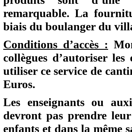
remarquable. La fournitu
biais du boulanger du vill
Conditions d’accès :
Mons
collègues d’autoriser les 
utiliser ce service de can
Euros.
Les enseignants ou auxil
devront pas prendre leu
enfants et dans la même sa