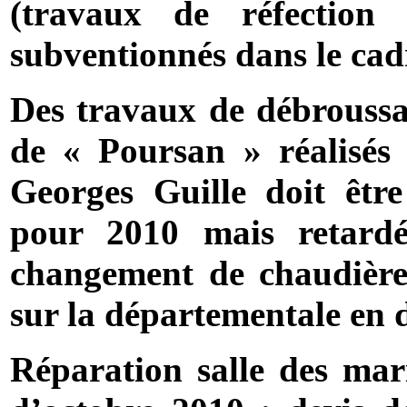
(travaux de réfection
subventionnés dans le cad
Des travaux de débroussa
de « Poursan » réalisés
Georges Guille doit êtr
pour 2010 mais retardé
changement de chaudière 
sur la départementale en
Réparation salle des mar