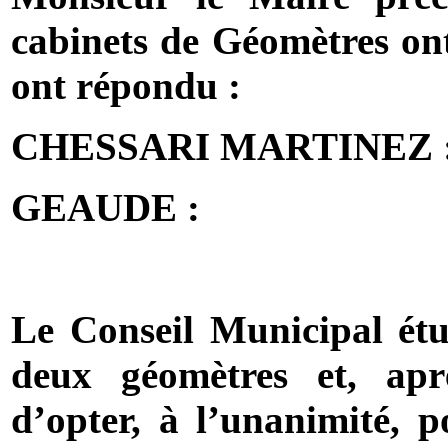
cabinets de Géomètres ont
ont répondu :
CHESSARI MARTINEZ : 
GEAUDE :
Le Conseil Municipal étud
deux géomètres et, apr
d’opter, à l’unanimité, 