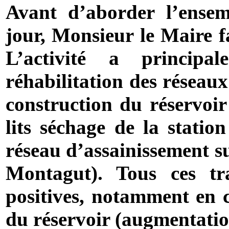
Avant d’aborder l’ensem
jour, Monsieur le Maire fa
L’activité a princip
réhabilitation des réseaux
construction du réservoir
lits séchage de la statio
réseau d’assainissement su
Montagut). Tous ces t
positives, notamment en c
du réservoir (augmentation