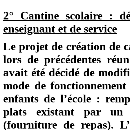
2° Cantine scolaire : dé
enseignant et de service
Le projet de création de c
lors de précédentes réun
avait été décidé de modifi
mode de fonctionnement 
enfants de l’école : rem
plats existant par un 
(fourniture de repas). L’