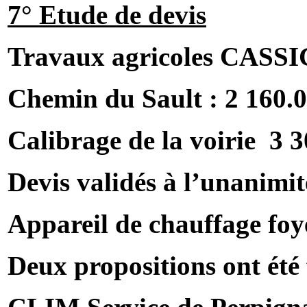
7° Etude de devis
Travaux agricoles CASS
Chemin du Sault : 2 160.
Calibrage de la voirie 3
Devis validés à l’unanimit
Appareil de chauffage foy
Deux propositions ont été f