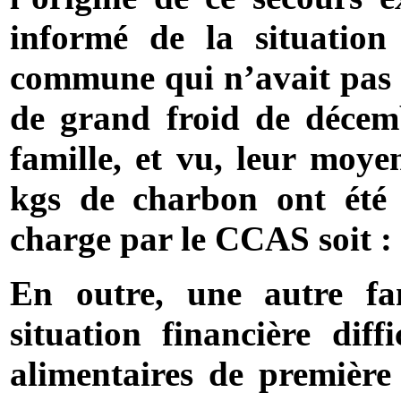
informé de la situation
commune qui n’avait pas 
de grand froid de décemb
famille, et vu, leur moy
kgs de charbon ont été
charge par le CCAS soit :
En outre, une autre f
situation financière diff
alimentaires de première 