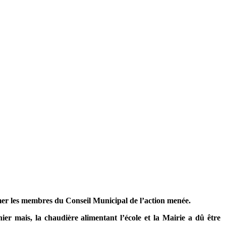
rmer les membres du Conseil Municipal de l’action menée.
 mais, la chaudière alimentant l’école et la Mairie a dû être