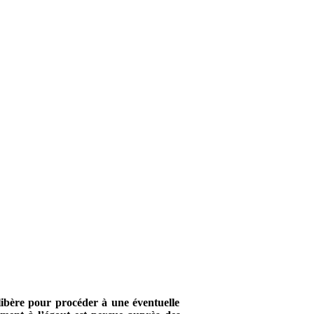
ibère pour procéder à une éventuelle