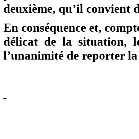
deuxième, qu’il convient d
En conséquence et, compte
délicat de la situation, 
l’unanimité de reporter la