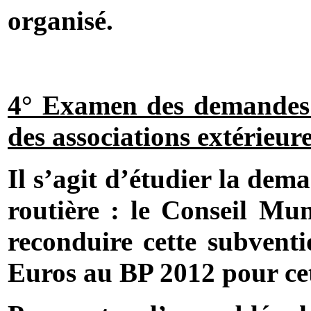
organisé.
4° Examen des demandes 
des associations extérieure
Il s’agit d’étudier la dem
routière : le Conseil Mun
reconduire cette subvent
Euros au BP 2012 pour cet