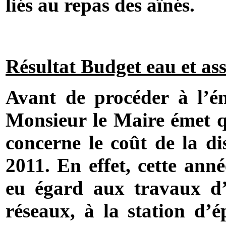
liés au repas des aînés.
Résultat Budget eau et as
Avant de procéder à l’én
Monsieur le Maire émet q
concerne le coût de la di
2011. En effet, cette anné
eu égard aux travaux d’i
réseaux, à la station d’é