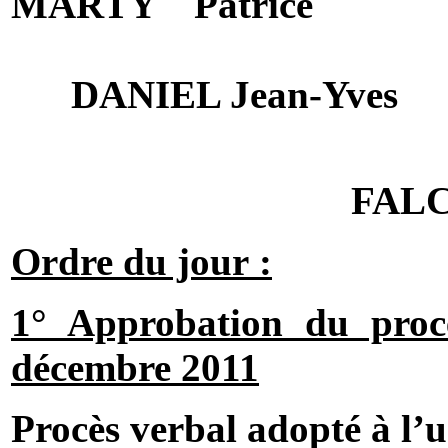
MARTY Patrice
DANIEL Jean-Yves
FALC
Ordre du jour :
1° Approbation du proc
décembre 2011
Procès verbal adopté à l’