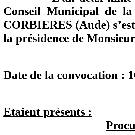
Conseil Municipal de
CORBIERES (Aude) s’est r
la présidence de Monsie
Date de la convocation :
1
Etaient présents :
Procu