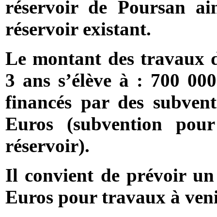
réservoir de Poursan ain
réservoir existant.
Le montant des travaux d’
3 ans s’élève à : 700 000
financés par des subven
Euros (subvention pou
réservoir).
Il convient de prévoir u
Euros pour travaux à veni