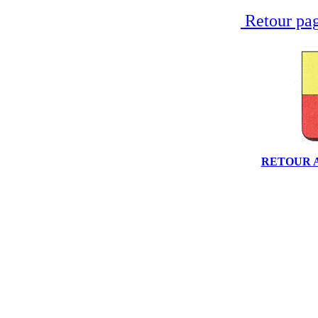
Retour pag
RETOUR 