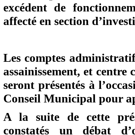
excédent de fonctionne
affecté en section d’inves
Les comptes administratif
assainissement, et centre
seront présentés à l’occa
Conseil Municipal pour a
A la suite de cette prés
constatés un débat d’o