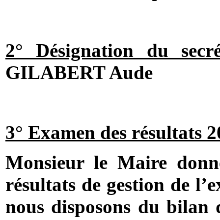
2° Désignation du secr
GILABERT Aude
3° Examen des résultats 2
Monsieur le Maire donne
résultats de gestion de l’
nous disposons du bilan