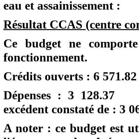
eau et assainissement :
Résultat CCAS (centre com
Ce budget ne comporte 
fonctionnement.
Crédits ouverts : 6 571.82
Dépenses : 3 128.37
excédent constaté de : 3 0
A noter : ce budget est ut