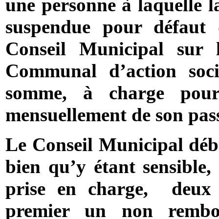
une personne à laquelle la
suspendue pour défaut d
Conseil Municipal sur l
Communal d’action socia
somme, à charge pour
mensuellement de son pass
Le Conseil Municipal débat
bien qu’y étant sensible,
prise en charge,
deux 
premier un non rembo