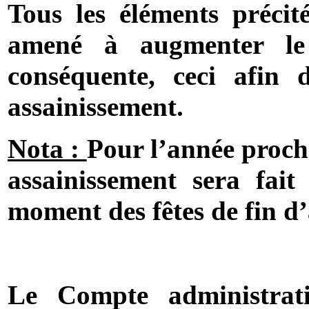
Tous les éléments précit
amené à augmenter le
conséquente, ceci afin 
assainissement.
Nota :
Pour l’année procha
assainissement sera fai
moment des fêtes de fin d
Le Compte administrati