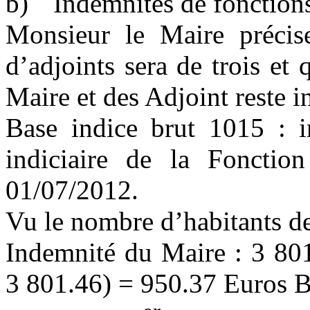
b)
Indemnités de fonctions
Monsieur le Maire précis
d’adjoints sera de trois et
Maire et des Adjoint reste i
Base indice brut 1015 : in
indiciaire de
la Fonction
01/07/2012.
Vu le nombre d’habitants d
Indemnité du Maire : 3 80
3 801.46) = 950.37 Euros