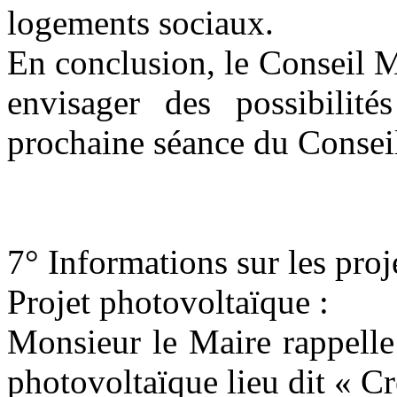
logements sociaux.
En conclusion, le Conseil Mu
envisager des possibilit
prochaine séance du Consei
7° Informations sur les proj
Projet photovoltaïque :
Monsieur le Maire rappelle 
photovoltaïque lieu dit « C