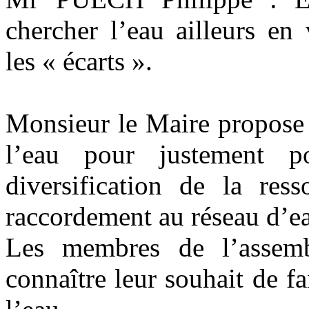
chercher l’eau ailleurs en
les « écarts ».
Monsieur le Maire propose 
l’eau pour justement p
diversification de la res
raccordement au réseau 
Les membres de l’assemb
connaître leur souhait de f