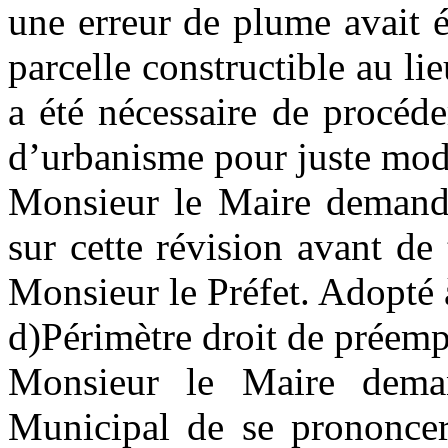
une erreur de plume avait é
parcelle constructible au li
a été nécessaire de procéd
d’urbanisme pour juste modif
Monsieur le Maire demande
sur cette révision avant de 
Monsieur le Préfet. Adopté 
d)Périmètre
droit de préemp
Monsieur le Maire dem
Municipal de se prononcer