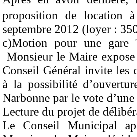
proposition de location 
septembre 2012 (loyer : 35
c)Motion
pour une gare 
Monsieur le Maire expose 
Conseil Général invite les
à la possibilité d’ouvert
Narbonne par le vote d’une
Lecture du projet de délibér
Le Conseil Municipal ap