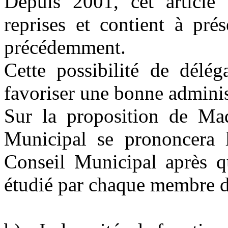
Depuis 2001, cet article
reprises et contient à pré
précédemment.
Cette possibilité de délég
favoriser une bonne admini
Sur la proposition de 
Municipal se prononcera 
Conseil Municipal après qu
étudié par chaque membre d