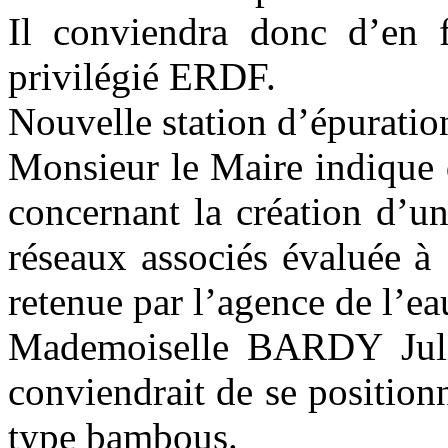
Il conviendra donc d’en f
privilégié ERDF.
Nouvelle station d’épuratio
Monsieur le Maire indique 
concernant la création d’un
réseaux associés évaluée à
retenue par l’agence de l’ea
Mademoiselle
BARDY Jul
conviendrait de se position
type bambous.