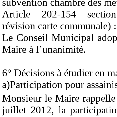
subvention chambre des mét
Article 202-154 section
révision carte communale) 
Le Conseil Municipal adopt
Maire à l’unanimité.
6° Décisions à étudier en m
a)Participation pour assaini
Monsieur le Maire rappelle 
juillet 2012, la participat