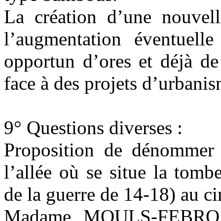
La création d’une nouvelle
l’augmentation éventuelle
opportun d’ores et déjà de
face à des projets d’urbanis
9° Questions diverses :
Proposition de dénommer 
l’allée où se situe la to
de la guerre de 14-18) au 
Madame MOULS-FEBRO H