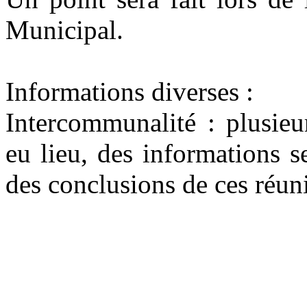
Municipal.
Informations diverses :
Intercommunalité : plusieu
eu lieu, des informations 
des conclusions de ces réun