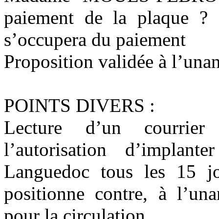
paiement de la plaque ? L
s’occupera du paiement
Proposition validée à l’unan
POINTS DIVERS :
Lecture d’un courrier
l’autorisation d’implan
Languedoc tous les 15 jo
positionne contre, à l’un
pour la circulation.