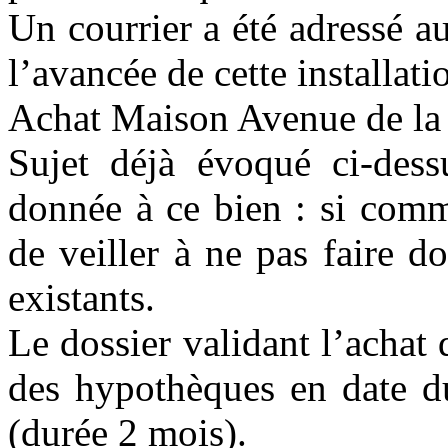
Un courrier a été adressé a
l’avancée de cette installat
Achat Maison Avenue de la 
Sujet déjà évoqué ci-dessu
donnée à ce bien : si comm
de veiller à ne pas faire 
existants.
Le dossier validant l’achat
des hypothèques en date d
(durée 2 mois).