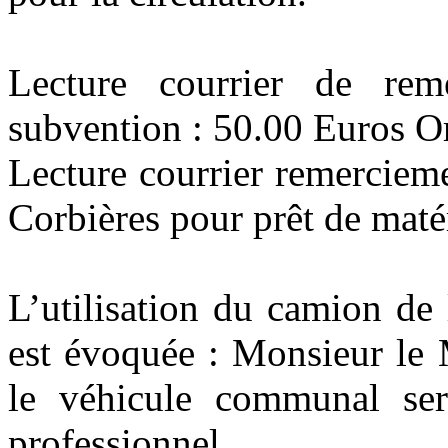
Lecture courrier de rem
subvention : 50.00 Euros
O
Lecture courrier remerciem
Corbières pour prêt de matér
L’utilisation du camion de 
est évoquée : Monsieur le 
le véhicule communal sera
professionnel.