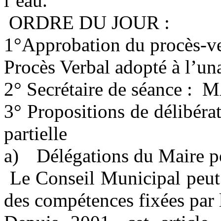
l’eau.
ORDRE DU JOUR :
1°Approbation du procès-ve
Procès Verbal adopté à l’un
2° Secrétaire de séance
:
M
3° Propositions de délibérat
partielle
a)
Délégations du Maire p
Le Conseil Municipal peut 
des compétences fixées par