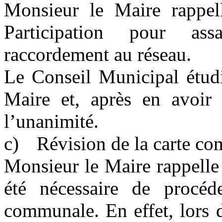
Monsieur le Maire rappell
Participation pour ass
raccordement au réseau.
Le Conseil Municipal étudi
Maire et, après en avoir 
l’unanimité.
c)
Révision de la carte c
Monsieur le Maire rappelle
été nécessaire de procéd
communale. En effet, lors d