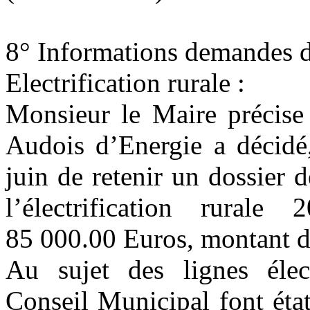
8° Informations demandes 
Electrification rurale :
Monsieur le Maire précise 
Audois d’Energie a décidé,
juin de retenir un dossier 
l’électrification rurale
85 000.00 Euros, montant d
Au sujet des lignes élec
Conseil Municipal
font
éta