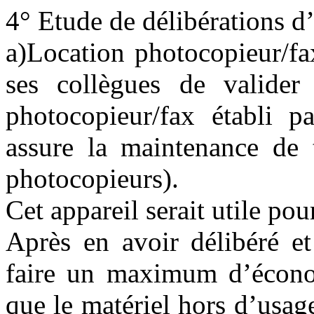
4° Etude de délibérations d
a)Location photocopieur/fa
ses collègues de valider
photocopieur/fax établi 
assure la maintenance de t
photocopieurs).
Cet appareil serait utile pou
Après en avoir délibéré et
faire un maximum d’économ
que le matériel hors d’usag