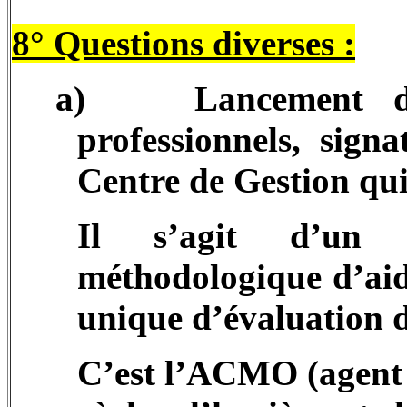
8° Questions diverses :
a)
Lancement d
professionnels, sign
Centre de Gestion qui 
Il s’agit d’un a
méthodologique d’aid
unique d’évaluation d
C’est l’ACMO (agent 