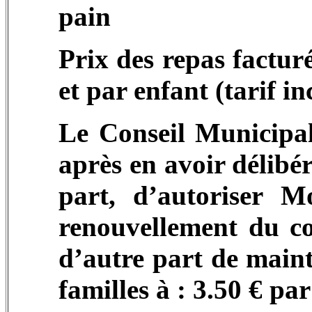
pain
Prix des repas factur
et par enfant (tarif i
Le Conseil Municipal 
après en avoir délibér
part, d’autoriser M
renouvellement du co
d’autre part de maint
familles à : 3.50 € par