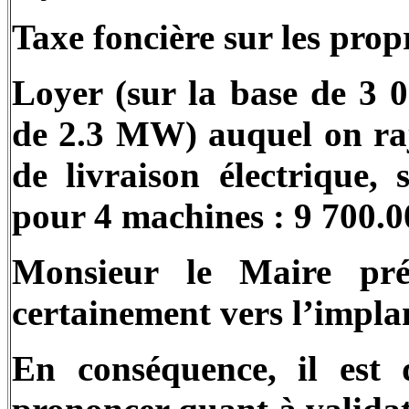
Taxe foncière sur les propr
Loyer (sur la base de 3
de 2.3 MW) auquel on raj
de livraison électrique
pour 4 machines : 9 700.00
Monsieur le Maire pré
certainement vers l’impla
En conséquence, il est