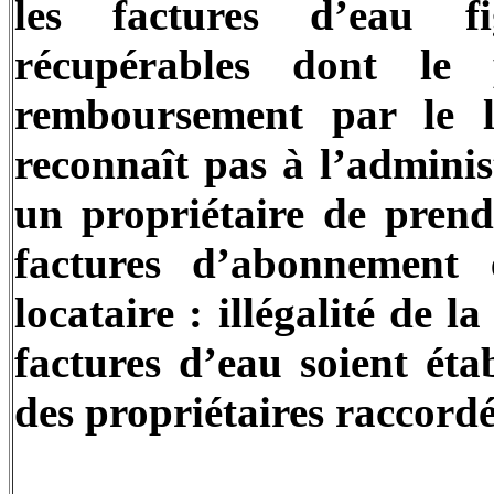
les factures d’eau f
récupérables dont le 
remboursement par le lo
reconnaît pas à l’adminis
un propriétaire de prend
factures d’abonnement
locataire : illégalité de 
factures d’eau soient éta
des propriétaires raccordé