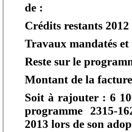
de :
Crédits restants 2012
Travaux mandatés et 
Reste sur le program
Montant de la facture
Soit à rajouter : 6 1
programme 2315-162
2013 lors de son adop