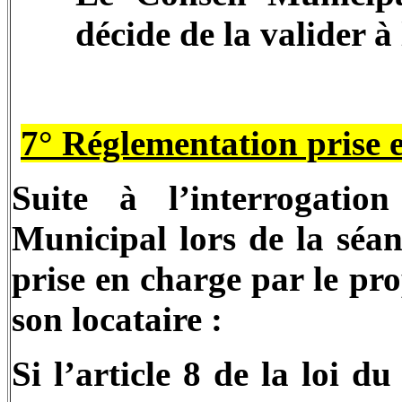
décide de la valider à
7° Réglementation prise e
Suite à l’interrogatio
Municipal lors de la séa
prise en charge par le pro
son locataire :
Si l’article 8 de la loi 