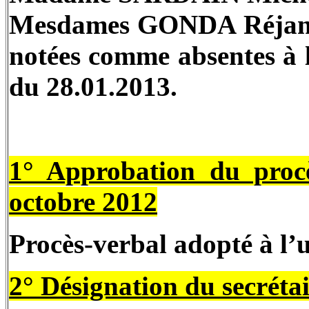
Mesdames GONDA Réjane
notées comme absentes à 
du 28.01.2013.
1° Approbation du proc
octobre 2012
Procès-verbal adopté à l’
2° Désignation du secrétai