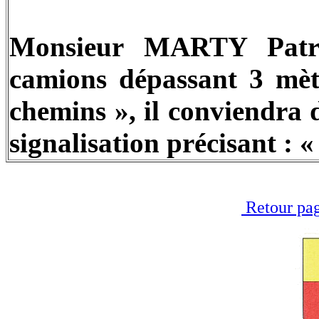
Monsieur MARTY Patri
camions dépassant 3 mètr
chemins », il conviendra 
signalisation précisant : «
Retour pag