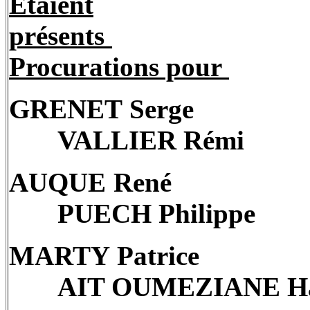
Etaient
présents
Procurations pour
GRENET Serge
VALLIER Rémi
AUQUE René
PUECH Philippe
MARTY Patrice
AIT OUMEZIANE H