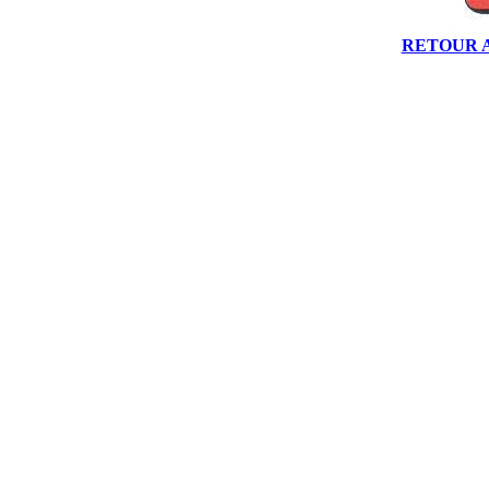
RETOUR 