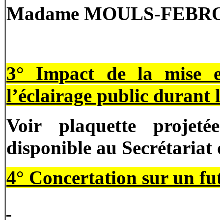
Madame MOULS-FEBRO 
3° Impact de la mise e
l’éclairage public durant l
Voir plaquette projet
disponible au Secrétariat 
4° Concertation sur un fut