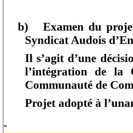
b)
Examen du projet
Syndicat Audois d’E
Il s’agit d’une décis
l’intégration de 
Communauté de Co
Projet adopté à l’una