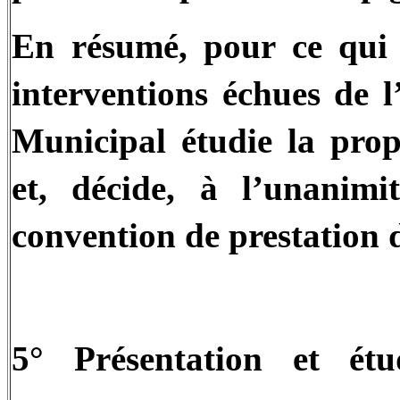
En résumé, pour ce qui 
interventions échues de l
Municipal étudie la prop
et, décide, à l’unanimi
convention de prestation d
5° Présentation et ét