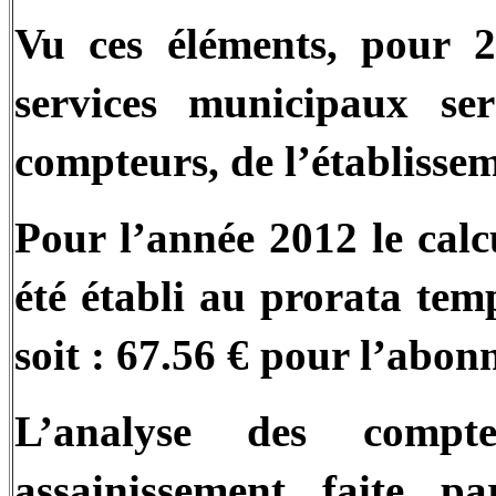
Vu ces éléments, pour 2
services municipaux se
compteurs, de l’établissem
Pour l’année 2012 le cal
été établi au prorata tem
soit : 67.56 € pour l’abo
L’analyse des comp
assainissement faite p