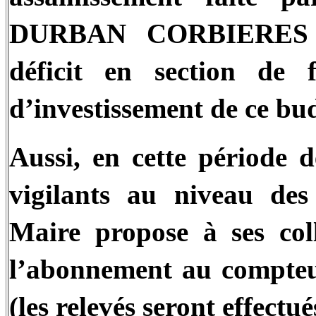
DURBAN CORBIERES n’
déficit en section de 
d’investissement de ce bud
Aussi, en cette période d
vigilants au niveau de
Maire propose à ses col
l’abonnement au compteur
(les relevés seront effectu