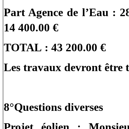
Part Agence de l’Eau : 2
14 400.00 €
TOTAL : 43 200.00 €
Les travaux devront être 
8°Questions diverses
Projet éolien :
Monsieur