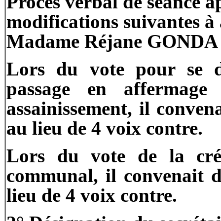
Procès verbal de séance a
modifications suivantes à
Madame Réjane GONDA 
Lors du vote pour se d
passage en affermage
assainissement, il conven
au lieu de 4 voix contre.
Lors du vote de la cré
communal, il convenait d
lieu de 4 voix contre.