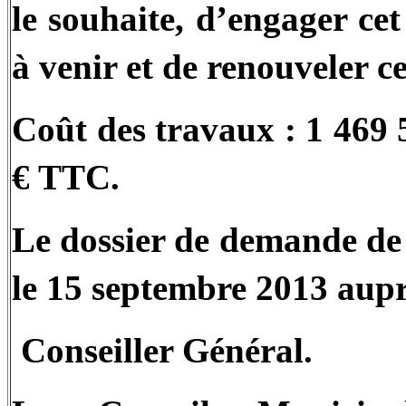
le souhaite, d’engager ce
à venir et de renouveler c
Coût des travaux : 1 469 
€ TTC.
Le dossier de demande de 
le 15 septembre 2013 aupr
Conseiller Général.