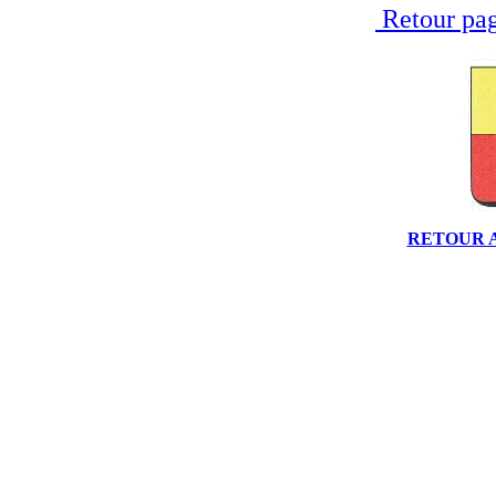
Retour pag
RETOUR 