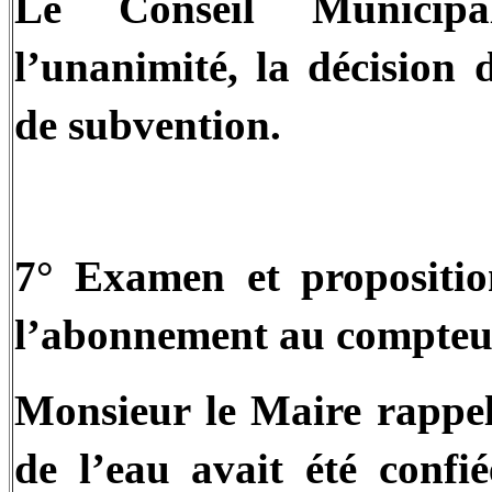
Le Conseil Municipa
l’unanimité, la décision
de subvention.
7° Examen et propositio
l’abonnement au compteu
Monsieur le Maire rappell
de l’eau avait été confi