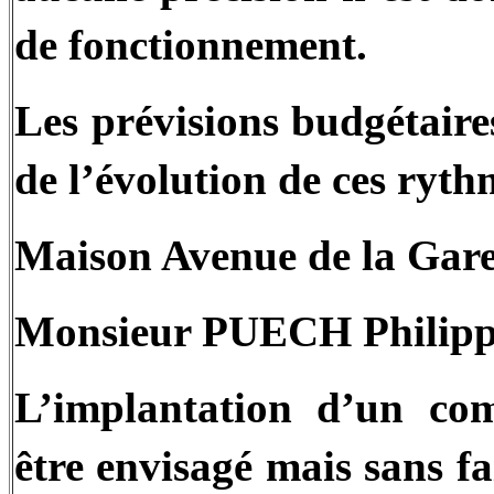
de fonctionnement.
Les prévisions budgétaire
de l’évolution de ces ryth
Maison Avenue de la Gare
Monsieur PUECH Philippe
L’implantation d’un co
être envisagé mais sans f