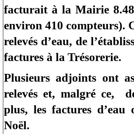
facturait à la Mairie 8.4
environ 410 compteurs). C
relevés d’eau, de l’établi
factures à la Trésorerie.
Plusieurs adjoints ont a
relevés et, malgré ce,
d
plus, les factures d’eau 
Noël.