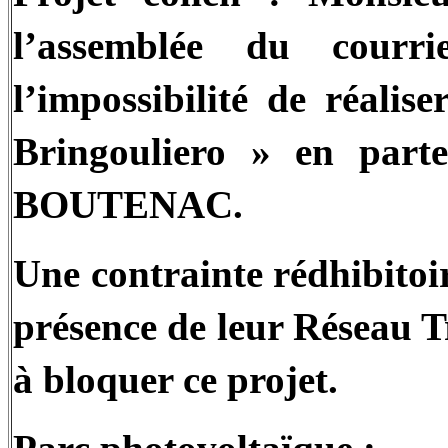
l’assemblée du courr
l’impossibilité de réalise
Bringouliero » en par
BOUTENAC.
Une contrainte rédhibitoir
présence de leur Réseau T
à bloquer ce projet.