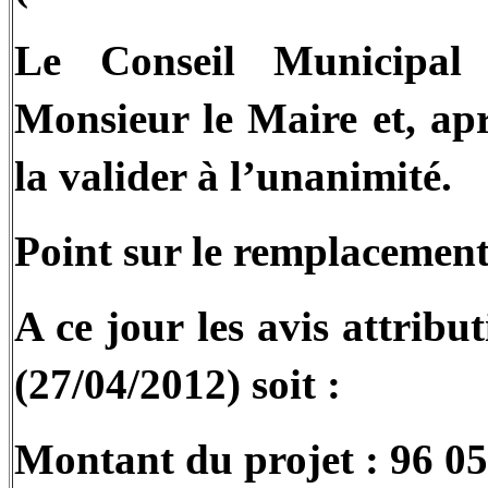
Le Conseil Municipal
Monsieur le Maire et, apr
la valider à l’unanimité.
Point sur le remplacemen
A ce jour les avis attribu
(27/04/2012) soit :
Montant du projet : 96 0