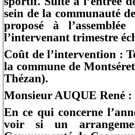
sportif. Suite à l’entr
sein de la communauté de
proposé à l’assemblée 
l’intervenant trimestre é
Coût de l’intervention : T
la commune de Montséret
Thézan).
Monsieur AUQUE René : ce
En ce qui concerne l’ann
voir si un arrangeme