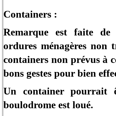
Containers :
Remarque est faite de l
ordures ménagères non tr
containers non prévus à ce
bons gestes pour bien effect
Un container pourrait 
boulodrome est loué.