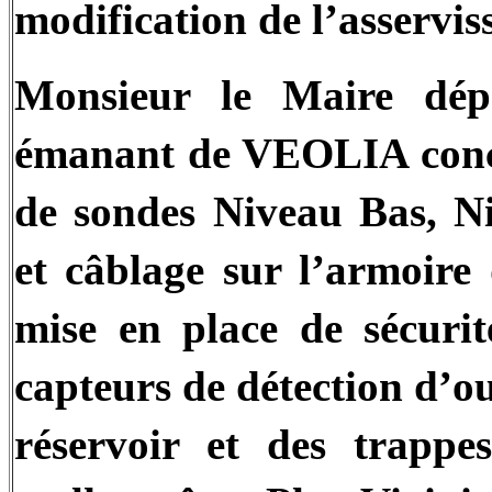
modification de l’asservi
Monsieur le Maire dép
émanant de VEOLIA concer
de sondes Niveau Bas, N
et câblage sur l’armoir
mise en place de sécurit
capteurs de détection d’o
réservoir et des trappe