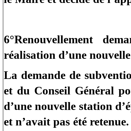
6°Renouvellement dem
réalisation d’une nouvelle
La demande de subventio
et du Conseil Général po
d’une nouvelle station d’é
et n’avait pas été retenue.