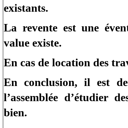
existants.
La revente est une évent
value existe.
En cas de location des tr
En conclusion, il est
l’assemblée d’étudier de
bien.