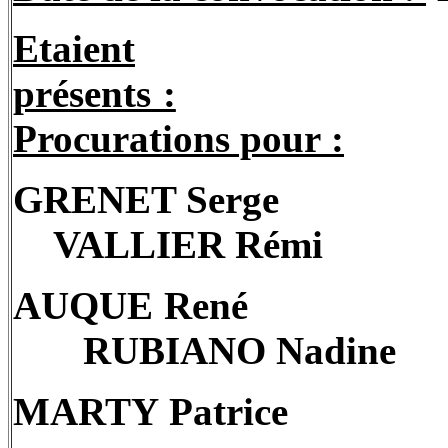
Etaient
présents :
Procurations pour :
GRENET Serge
VALLIER Rémi
AUQUE René
RUBIANO Nadine
MARTY Patrice