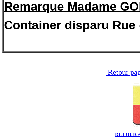
Remarque Madame GO
Container disparu Rue 
Retour pag
RETOUR 