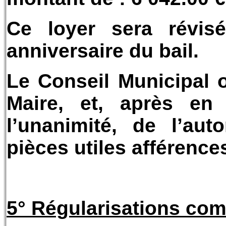
Ce loyer sera révis
anniversaire du bail.
Le Conseil Municipal 
Maire, et, après en 
l’unanimité, de l’aut
pièces utiles afférence
5° Régularisations com