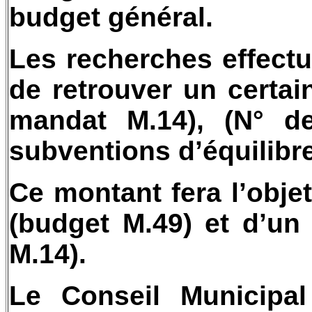
budget général.
Les recherches effect
de retrouver un certai
mandat M.14), (N° de
subventions d’équilibre
Ce montant fera l’objet
(budget M.49) et d’un t
M.14).
Le Conseil Municipal