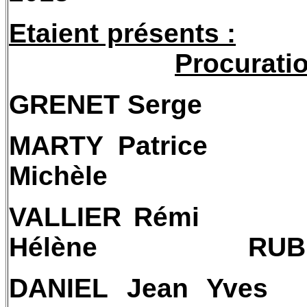
Etaient présents :
Procuratio
GRENET Serge
MARTY Patrice
Michèle
VALLIER Rémi
Hélène
RUB
DANIEL Jean Yves