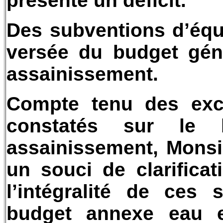
présenté un déficit.
Des subventions d’équi
versée du budget gén
assainissement.
Compte tenu des exc
constatés sur le
assainissement, Monsi
un souci de clarifica
l’intégralité de ces 
budget annexe eau e