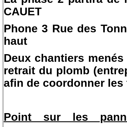
CAUET
Phone 3 Rue des Tonne
haut
Deux chantiers menés d
retrait du plomb (entre
afin de coordonner les 
Point sur les pann