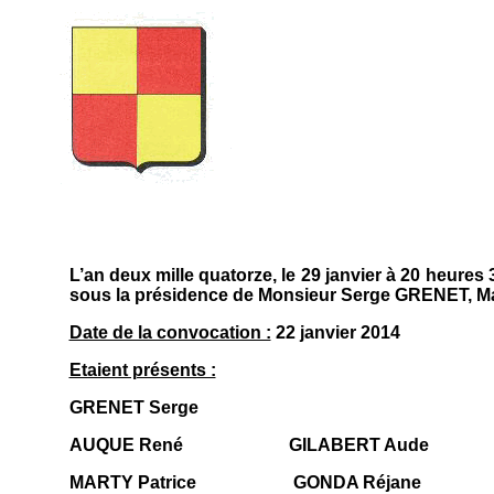
L’an deux mille quatorze, le 29 janvier à 20 heur
sous la présidence de Monsieur Serge GRENET, M
Date de la convocation :
22 janvier 2014
Etaient présents :
GRENET Serge
AUQUE René
GILABERT Aude
MARTY Patrice
GONDA Réjane