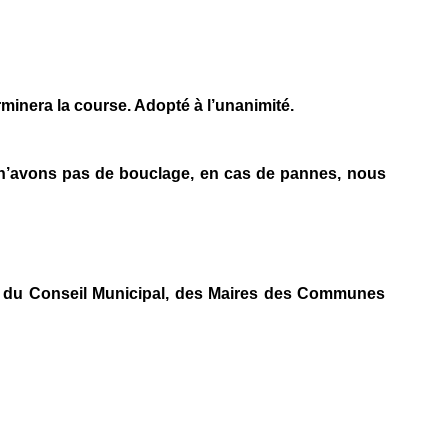
rminera la course. Adopté à l’unanimité.
 n’avons pas de bouclage, en cas de pannes, nous
es du Conseil Municipal, des Maires des Communes