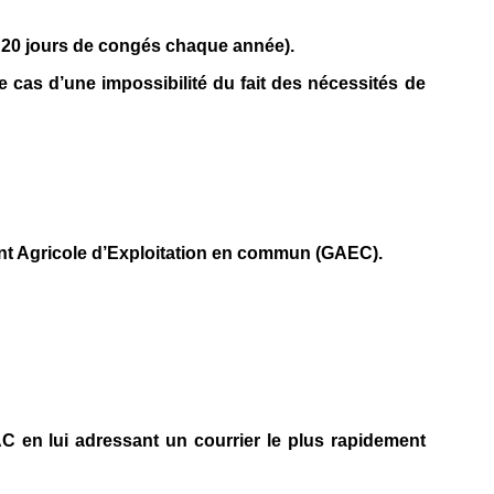
s 20 jours de congés chaque année).
e cas d’une impossibilité du fait des nécessités de
ment Agricole d’Exploitation en commun (GAEC).
 en lui adressant un courrier le plus rapidement