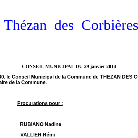
Thézan des Corbière
CONSEIL MUNICIPAL DU 29 janvier 2014
es 30, le Conseil Municipal de la Commune de THEZAN DES 
aire de la Commune.
Procurations pour :
RUBIANO Nadine
VALLIER Rémi