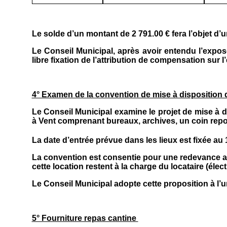
Le solde d’un montant de 2 791.00 € fera l’objet d’un
Le Conseil Municipal, après avoir entendu l’exposé
libre fixation de l’attribution de compensation sur l
4° Examen de la convention de mise à disposition
Le Conseil Municipal examine le projet de mise à 
à Vent comprenant bureaux, archives, un coin repos
La date d’entrée prévue dans les lieux est fixée au 
La convention est consentie pour une redevance annue
cette location restent à la charge du locataire (élect
Le Conseil Municipal adopte cette proposition à l’u
5° Fourniture repas cantine