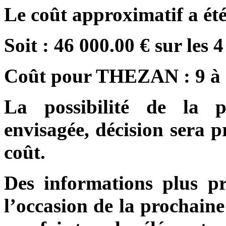
Le coût approximatif a été 
Soit : 46 000.00 € sur le
Coût pour THEZAN : 9 à 
La possibilité de la p
envisagée, décision sera p
coût.
Des informations plus p
l’occasion de la prochain