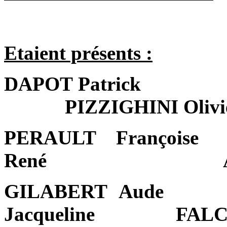
Etaient présents :
DAPOT Patrick
PIZZIGHINI Olivi
PERAULT Françoise
René
GILABERT Aude
Jacqueline
FALC