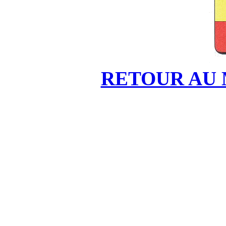
RETOUR AU 