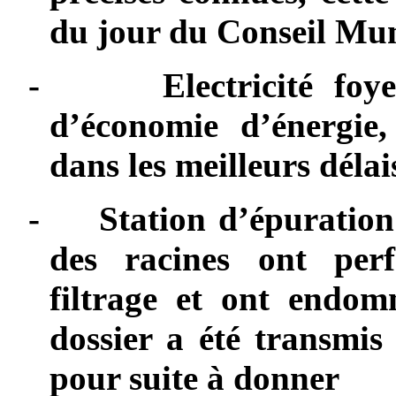
du jour du Conseil Mun
-
Electricité fo
d’économie d’énergie,
dans les meilleurs délai
-
Station d’épuration
des racines ont per
filtrage et ont endom
dossier a été transmis 
pour suite à donner