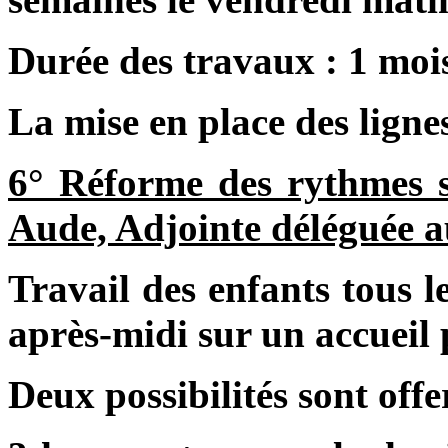
Durée des travaux : 1 moi
La mise en place des lignes
6° Réforme des rythmes
Aude, Adjointe déléguée au
Travail des enfants tous l
après-midi sur un accueil 
Deux possibilités sont offer