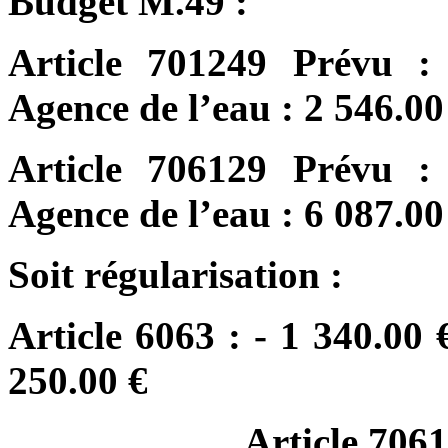
Budget M.49 :
Article 701249 Prévu :
Agence de l’eau : 2 546.00
Article 706129 Prévu :
Agence de l’eau : 6 087.00
Soit régularisation :
Article 6063 : - 1 340.00
250.00 €
Article 7061