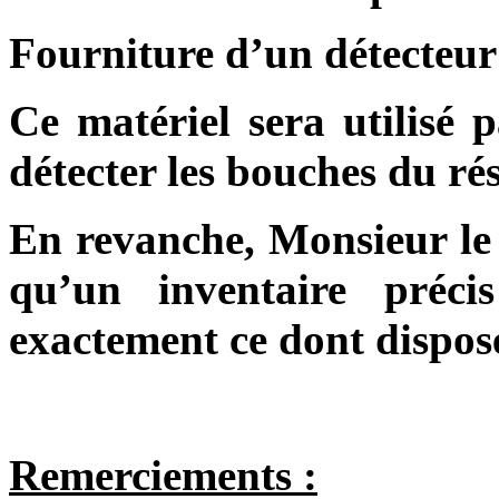
Fourniture d’un détecteur
Ce matériel sera utilisé p
détecter les bouches du ré
En revanche, Monsieur le 
qu’un inventaire préci
exactement ce dont dispose
Remerciements :