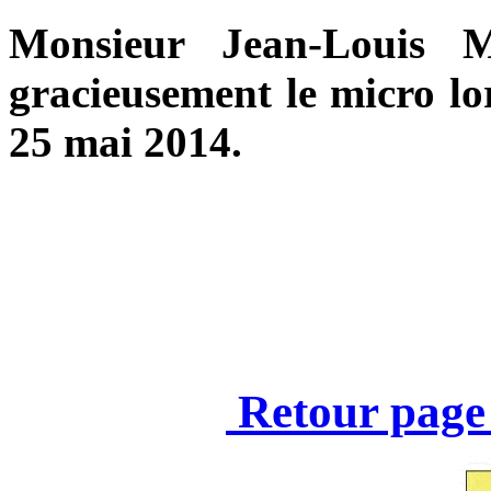
Monsieur Jean-Louis
gracieusement le micro lo
25 mai 2014.
Retour page 