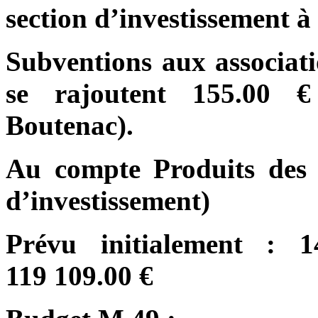
section d’investissement à
Subventions aux associati
se rajoutent 155.00 €
Boutenac).
Au compte Produits des c
d’investissement)
Prévu initialement : 1
119 109.00 €