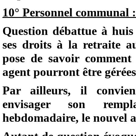
10° Personnel communal :
Question débattue à huis 
ses droits à la retraite 
pose de savoir comment l
agent pourront être gérées
Par ailleurs, il convi
envisager son rempl
hebdomadaire, le nouvel ag