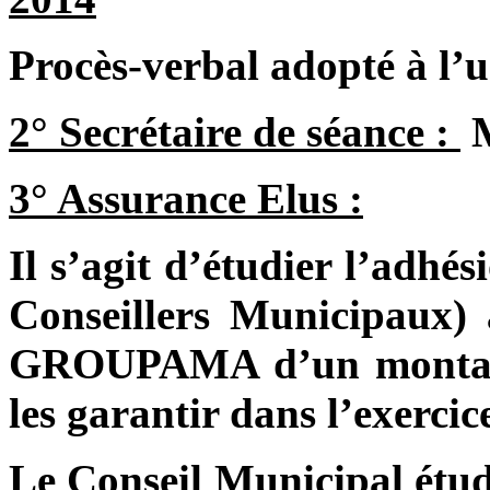
Procès-verbal adopté à l’
2° Secrétaire de séance :
3° Assurance Elus :
Il s’agit d’étudier l’adhé
Conseillers Municipaux)
GROUPAMA d’un montant 
les garantir dans l’exercic
Le Conseil Municipal étudi