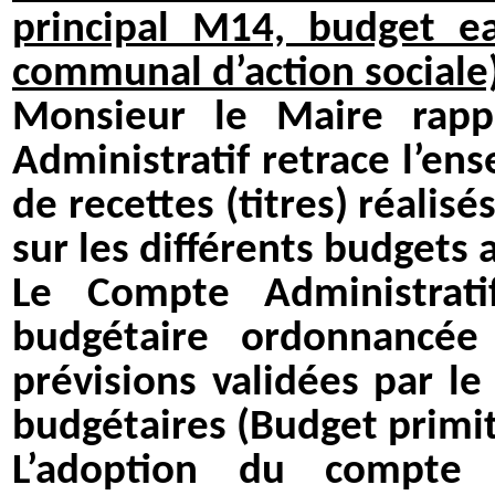
principal M14, budget e
communal d’action sociale)
Monsieur le Maire rapp
Administratif retrace l’e
de recettes (titres) réalisé
sur les différents budgets 
Le Compte Administratif
budgétaire ordonnancé
prévisions validées par le
budgétaires (Budget primiti
L’adoption du compte 