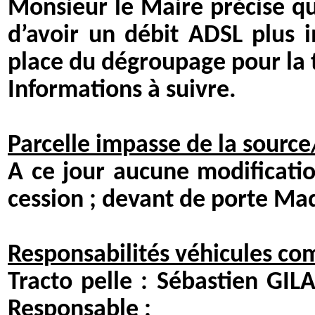
Monsieur le Maire précise qu
d’avoir un débit ADSL plus i
place du dégroupage pour la 
Informations à suivre.
Parcelle impasse de la sour
A ce jour aucune modificatio
cession ; devant de porte Ma
Responsabilités véhicules c
Tracto pelle : Sébast
Responsable :