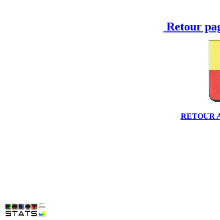
Retour pag
RETOUR 