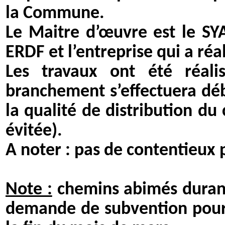
la Commune.
Le Maitre d’œuvre est le SY
ERDF et l’entreprise qui a réal
Les travaux ont été réalis
branchement s’effectuera déb
la qualité de distribution du
évitée).
A noter : pas de contentieux
Note :
chemins abimés durant
demande de subvention pour l