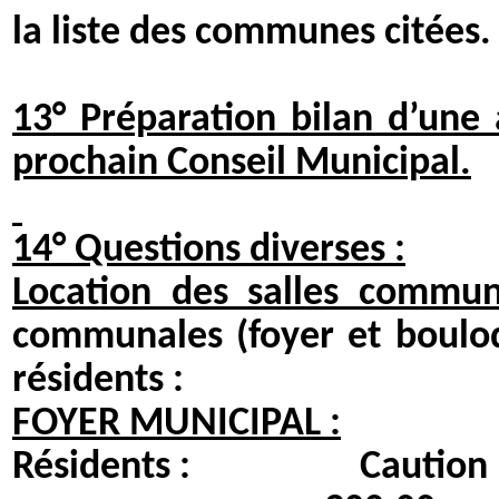
la liste des communes citées.
13° Préparation bilan d’une
prochain Conseil Municipal.
14° Questions diverses :
Location des salles commu
communales (foyer et boulod
résidents :
FOYER MUNICIPAL :
Résidents : Caut