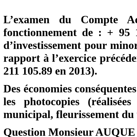
L’examen du Compte Admi
fonctionnement de : + 95 1
d’investissement pour minore
rapport à l’exercice précéde
211 105.89 en 2013).
Des économies conséquentes o
les photocopies (réalisée
municipal, fleurissement du 
Question Monsieur AUQUE :