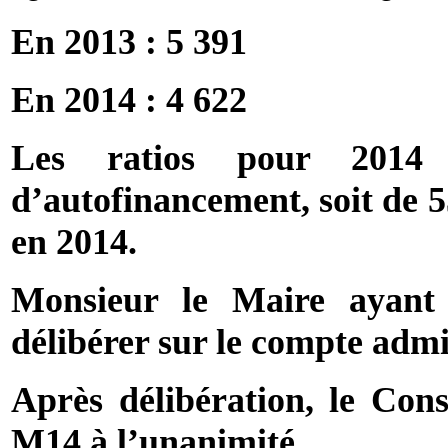
En 2013 : 5 391
En 2014 : 4 622
Les ratios pour 2014 
d’autofinancement, soit de 
en 2014.
Monsieur le Maire ayant q
délibérer sur le compte admin
Après délibération, le Con
M14 à l’unanimité.