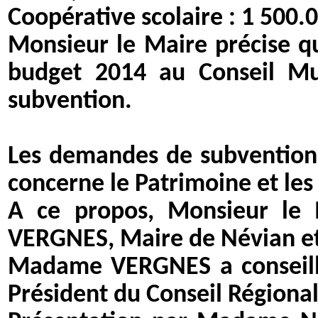
Coopérative scolaire : 1 500
Monsieur le Maire précise qu
budget 2014 au Conseil Mu
subvention.
Les demandes de subventions 
concerne le Patrimoine et les 
A ce propos, Monsieur le 
VERGNES, Maire de Névian et 
Madame VERGNES a conseillé
Président du Conseil Régional