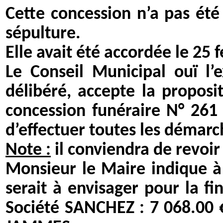
Cette concession n’a pas été 
sépulture.
Elle avait été accordée le 25
Le Conseil Municipal ouï l’
délibéré, accepte la proposi
concession funéraire N° 261
d’effectuer toutes les démarc
Note :
il conviendra de revoir
Monsieur le Maire indique à
serait à envisager pour la fi
Société SANCHEZ : 7 068.00 €