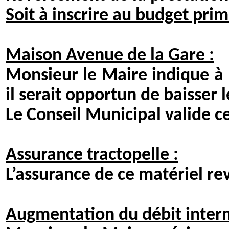
Soit à inscrire au budget pri
Maison Avenue de la Gare :
Monsieur le Maire indique à l
il serait opportun de baisser l
Le Conseil Municipal valide c
Assurance tractopelle :
L’assurance de ce matériel r
Augmentation du débit intern