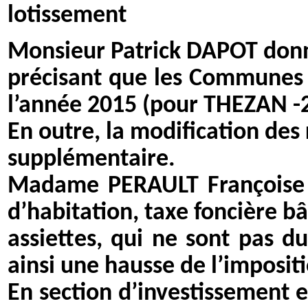
lotissement
Monsieur Patrick DAPOT donne 
précisant que les Communes 
l’année 2015 (pour THEZAN -2
En outre, la modification de
supplémentaire.
Madame PERAULT Françoise p
d’habitation, taxe foncière bâ
assiettes, qui ne sont pas 
ainsi une hausse de l’imposit
En section d’investissement 