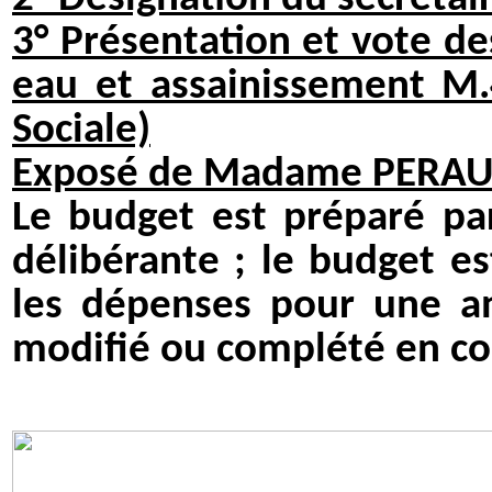
3° Présentation et vote d
eau et assainissement M
Sociale)
Exposé de Madame PERAULT
Le budget est préparé par
délibérante ; le budget est
les dépenses pour une an
modifié ou complété en cou