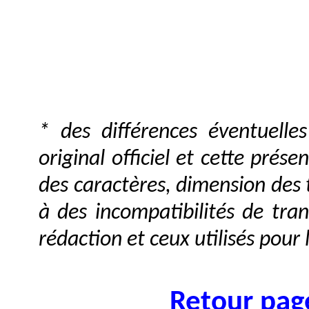
* des différences éventuell
original officiel et cette prése
des caractères, dimension des ta
à des incompatibilités de trans
rédaction et ceux utilisés pour 
Retour page