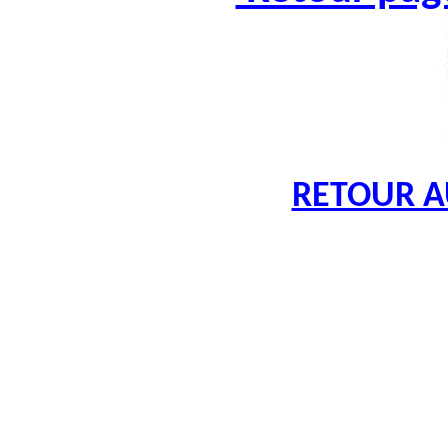
RETOUR A