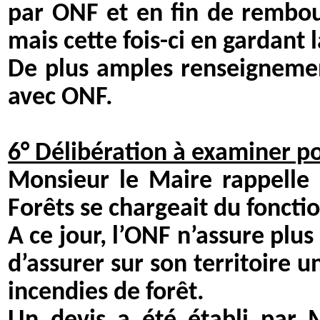
par ONF et en fin de rembou
mais cette fois-ci en gardant 
De plus amples renseignemen
avec ONF.
6° Délibération à examiner
Monsieur le Maire rappelle à
Forêts se chargeait du fonct
A ce jour, l’ONF n’assure plu
d’assurer sur son territoire u
incendies de forêt.