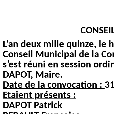
CONSEIL
L’an deux mille quinze, le h
Conseil Municipal de la 
s’est réuni en session ord
DAPOT, Maire.
Date de la convocation :
31
Etaient présents :
DAPOT Patrick THEI