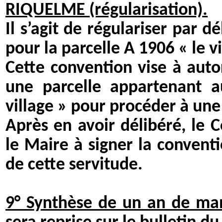
RIQUELME (régularisation).
Il s’agit de régulariser par 
pour la parcelle A 1906 « le vi
Cette convention vise à auto
une parcelle appartenant 
village » pour procéder à une
Après en avoir délibéré, le 
le Maire à signer la conventi
de cette servitude.
9° Synthèse de un an de ma