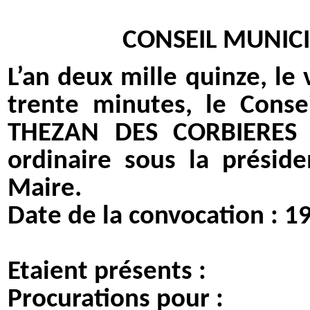
CONSEIL MUNICI
L’an deux mille quinze, le
trente minutes, le Cons
THEZAN DES CORBIERES 
ordinaire sous la présid
Maire.
Date de la convocation :
19
Etaient présents :
Procurations pour :