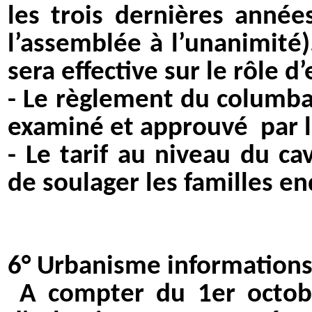
les trois dernières année
l’assemblée à l’unanimité)
sera effective sur le rôle d
- Le règlement du columba
examiné et approuvé
par 
- Le tarif au niveau du c
de soulager les familles en
6°
Urbanisme informations
A compter du 1er octobre