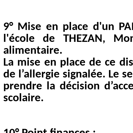
9°
Mise en place d'un PAI 
l'école de THEZAN, Mon
alimentaire.
La mise en place de ce dis
de l’allergie signalée. Le s
prendre la décision d’acc
scolaire.