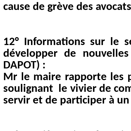
cause de grève des avocats
12° Informations sur le s
développer de nouvelles
DAPOT) :
Mr le maire rapporte les 
soulignant
le vivier de c
servir et de participer à un 