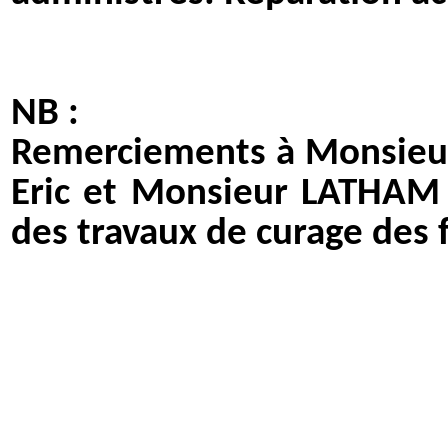
NB :
Remerciements à Monsieu
Eric et Monsieur LATHAM
des travaux de curage des 