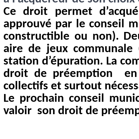
Ce droit permet d’acqué
approuvé par le conseil m
constructible ou non). De
aire de jeux communale (
station d’épuration. La co
droit de préemption
en
collectifs et surtout nécess
Le prochain conseil munici
valoir
son droit de préemp