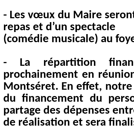
- Les vœux du Maire seront
repas et d’un spectacle
(comédie musicale) au foye
- La répartition fin
prochainement en réunion
Montséret. En effet, notre 
du financement du pers
partage des dépenses entr
de réalisation et sera fina