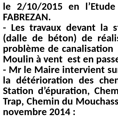
le 2/10/2015 en l’Etud
FABREZAN.
- Les travaux devant la s
(dalle de béton) de réali
problème de canalisation
Moulin à vent
est en passe
- Mr le Maire intervient s
la détérioration des c
Station d’épuration, Che
Trap, Chemin du Mouchass
novembre 2014 :