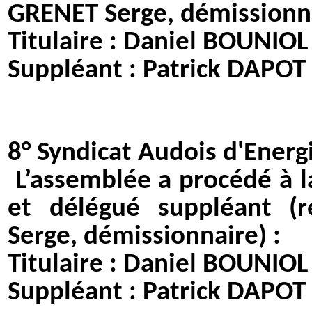
GRENET Serge, démissionna
Titulaire : Daniel BOUNIOL
Suppléant : Patrick DAPOT
8°
Syndicat Audois d'Energ
L’assemblée a procédé à 
et délégué suppléant 
Serge, démissionnaire) :
Titulaire : Daniel BOUNIOL
Suppléant : Patrick DAPOT