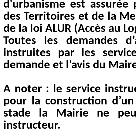
d'urbanisme est assurée
des Territoires et de la M
de la loi ALUR (Accès au 
Toutes les demandes d’a
instruites par les servi
demande et l’avis du Maire
A noter : le service instr
pour la construction d’un
stade la Mairie ne peut
instructeur.