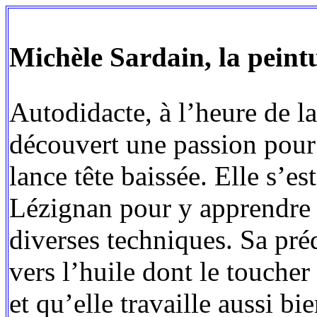
Michèle Sardain, la peint
Autodidacte, à l’heure de la
découvert une passion pour 
lance tête baissée. Elle s’e
Lézignan pour y apprendre l
diverses techniques. Sa pré
vers l’huile dont le toucher
et qu’elle travaille aussi bi