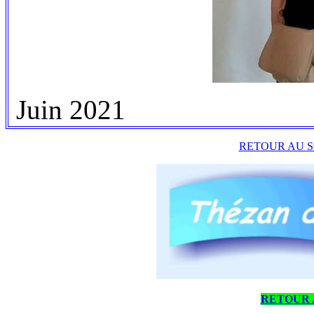
Juin 2021
RETOUR AU S
RETOUR 