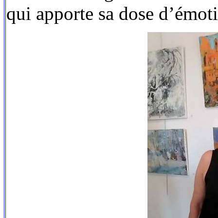
qui apporte sa dose d’émotio