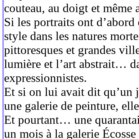
couteau, au doigt et même av
Si les portraits ont d’abord 
style dans les natures morte
pittoresques et grandes vill
lumière et l’art abstrait… d
expressionnistes.
Et si on lui avait dit qu’un 
une galerie de peinture, elle
Et pourtant… une quarantai
un mois à la galerie Écoss