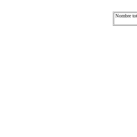
Nombre tot