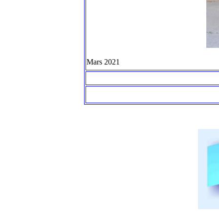
Mars 2021