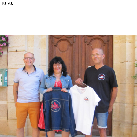
0 10 70.