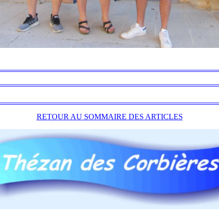
RETOUR AU SOMMAIRE DES ARTICLES