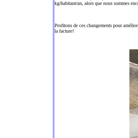
kg/habitant/an, alors que nous sommes enc
Profitons de ces changements pour améliorer
la facture!