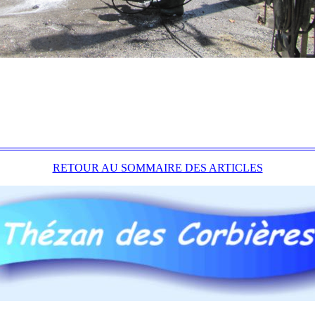
RETOUR AU SOMMAIRE DES ARTICLES