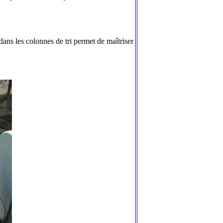
dans les colonnes de tri permet de maîtriser