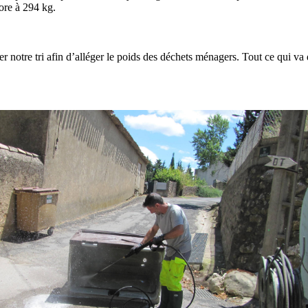
ore à 294 kg.
 notre tri afin d’alléger le poids des déchets ménagers. Tout ce qui va 