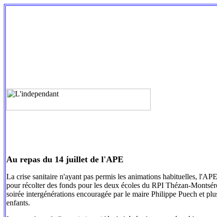
Au repas du 14 juillet de l'APE
La crise sanitaire n'ayant pas permis les animations habituelles, l'AP
pour récolter des fonds pour les deux écoles du RPI Thézan-Montséret, 
soirée intergénérations encouragée par le maire Philippe Puech et plu
enfants.