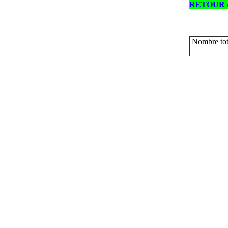
RETOUR 
Nombre tot