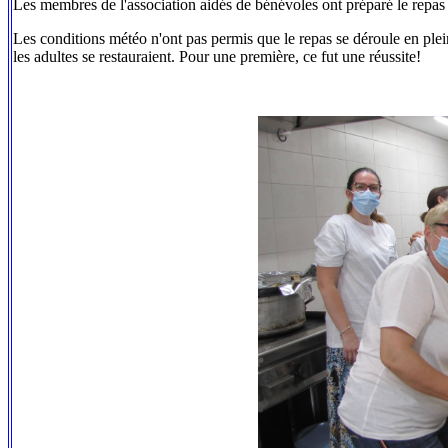
Les membres de l'association aidés de bénévoles ont préparé le repas a
Les conditions météo n'ont pas permis que le repas se déroule en plein
les adultes se restauraient. Pour une première, ce fut une réussite!