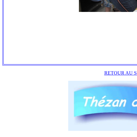
RETOUR AU S