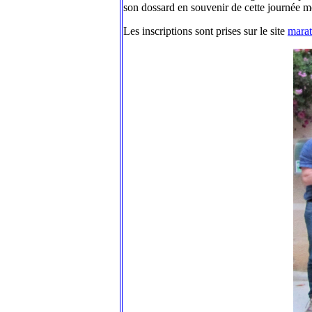
son dossard en souvenir de cette journée m
Les inscriptions sont prises sur le site
marat