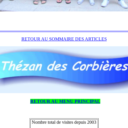
RETOUR AU SOMMAIRE DES ARTICLES
RETOUR AU MENU PRINCIPAL
Nombre total de visites depuis 2003