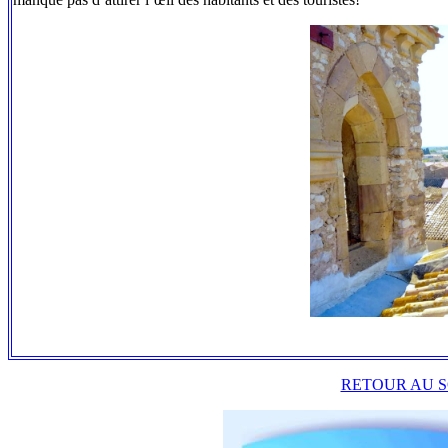
RETOUR AU S