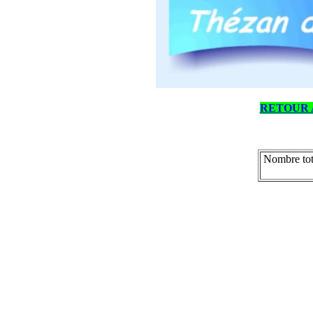
RETOUR 
Nombre tot