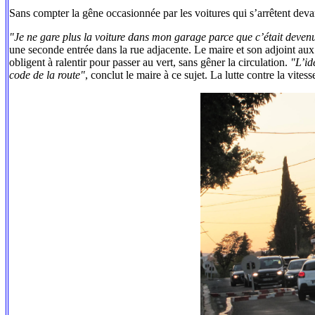
Sans compter la gêne occasionnée par les voitures qui s’arrêtent devan
"Je ne gare plus la voiture dans mon garage parce que c’était devenu
une seconde entrée dans la rue adjacente. Le maire et son adjoint aux
obligent à ralentir pour passer au vert, sans gêner la circulation.
"L’id
code de la route"
, conclut le maire à ce sujet. La lutte contre la vite