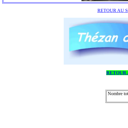
RETOUR AU S
RETOUR 
Nombre tot