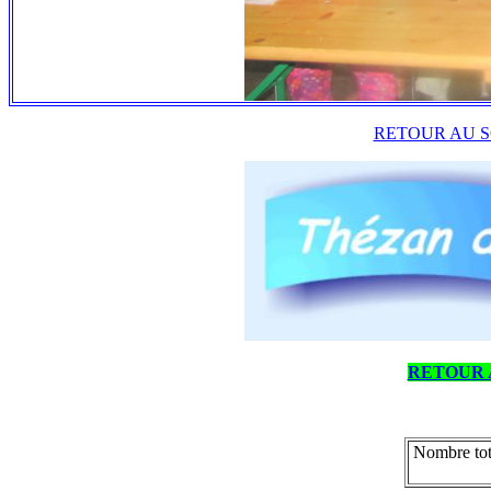
RETOUR AU S
RETOUR 
Nombre tot