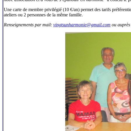
Une carte de membre privilégié (10 €/an) permet des tarifs préférenti
ateliers ou 2 personnes de la même famille.
Renseignements par mail:
vingtsunharmonie@gmail.com
ou auprès