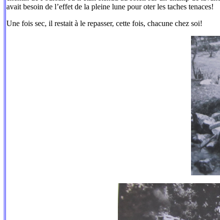
avait besoin de l’effet de la pleine lune pour oter les taches tenaces!
Une fois sec, il restait à le repasser, cette fois, chacune chez soi!