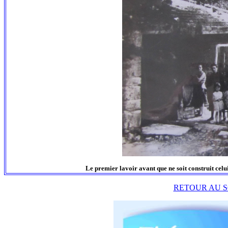
Le premier lavoir avant que ne soit construit celu
RETOUR AU S