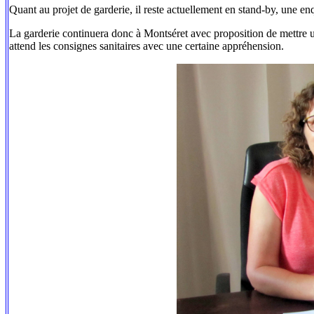
Quant au projet de garderie, il reste actuellement en stand-by, une en
La garderie continuera donc à Montséret avec proposition de mettre un
attend les consignes sanitaires avec une certaine appréhension.