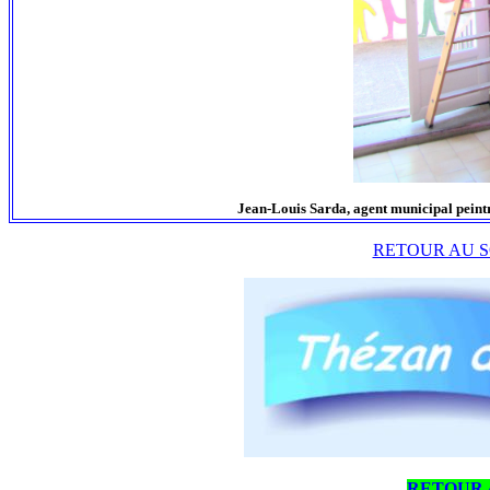
Jean-Louis Sarda, agent municipal peintr
RETOUR AU S
RETOUR 