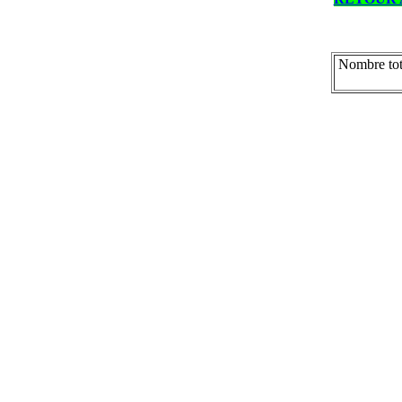
Nombre tot