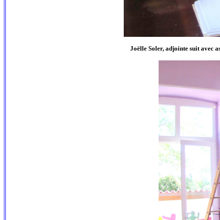
Joëlle Soler, adjointe suit avec a