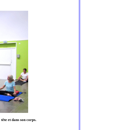
tête et dans son corps.