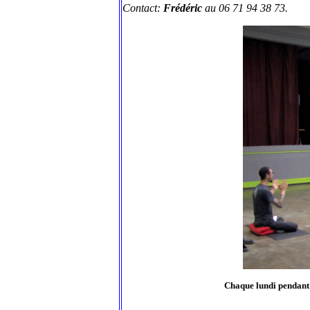
Contact:
Frédéric
au 06 71 94 38 73.
Chaque lundi pendant u