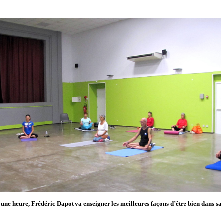
ne heure, Frédéric Dapot va enseigner les meilleures façons d’être bien dans sa 