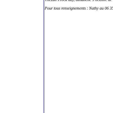
Pour tous renseignements : Nathy au 06 35