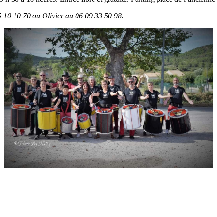
 10 10 70 ou Olivier au 06 09 33 50 98.