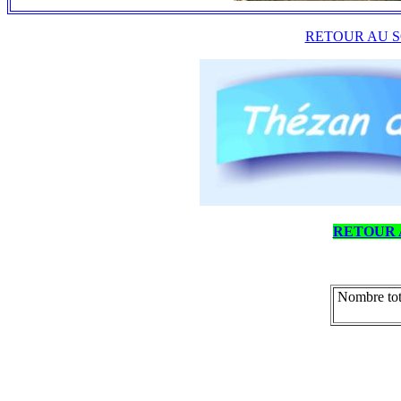
RETOUR AU S
RETOUR 
Nombre tot