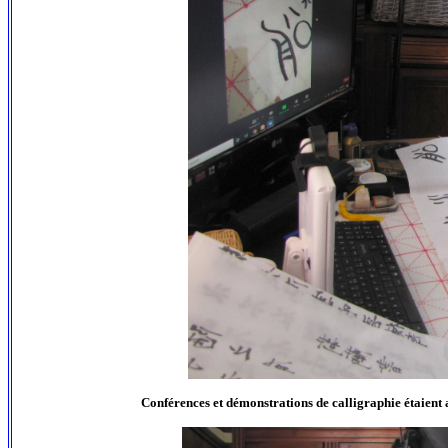
Conférences et démonstrations de calligraphie étaient