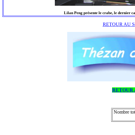
Lilan Peng présente le crabe, le dernier ca
RETOUR AU S
RETOUR 
Nombre tot