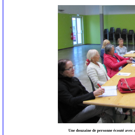
Une douzaine de personne écouté avec a