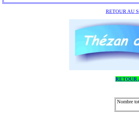
RETOUR AU S
RETOUR 
Nombre tot