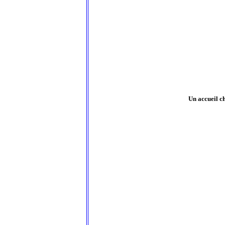
Un accueil c