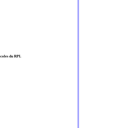
coles du RPI.