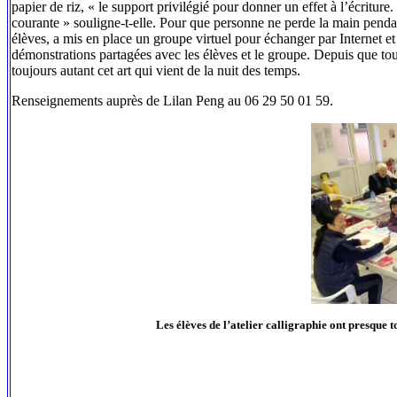
papier de riz, « le support privilégié pour donner un effet à l’écriture.
courante » souligne-t-elle. Pour que personne ne perde la main pendan
élèves, a mis en place un groupe virtuel pour échanger par Internet e
démonstrations partagées avec les élèves et le groupe. Depuis que tout
toujours autant cet art qui vient de la nuit des temps.
Renseignements auprès de Lilan Peng au 06 29 50 01 59.
Les élèves de l’atelier calligraphie ont presque 