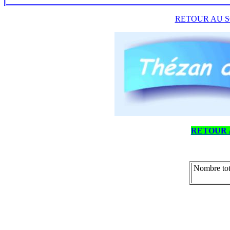
RETOUR AU S
RETOUR 
Nombre tot