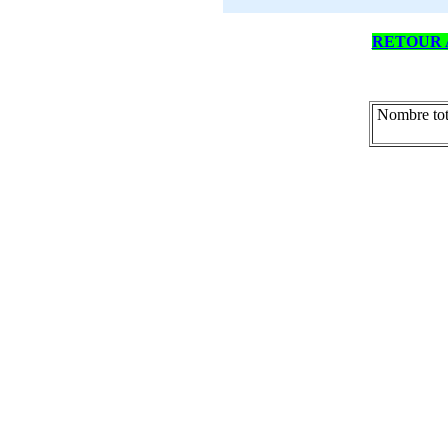
RETOUR 
Nombre tot