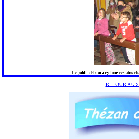
Le public debout a rythmé certains cha
RETOUR AU S