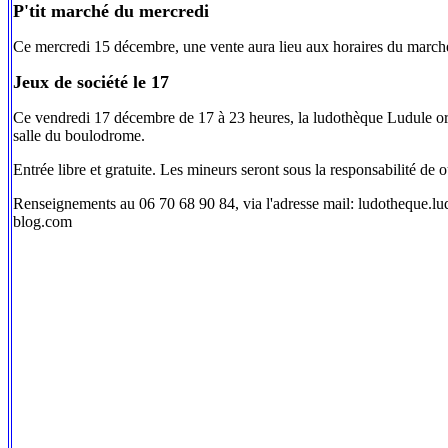
P'tit marché du mercredi
Ce mercredi 15 décembre, une vente aura lieu aux horaires du march
Jeux de société le 17
Ce vendredi 17 décembre de 17 à 23 heures, la ludothèque Ludule orga
salle du boulodrome.
Entrée libre et gratuite. Les mineurs seront sous la responsabilité de
Renseignements au 06 70 68 90 84, via l'adresse mail: ludotheque.
blog.com