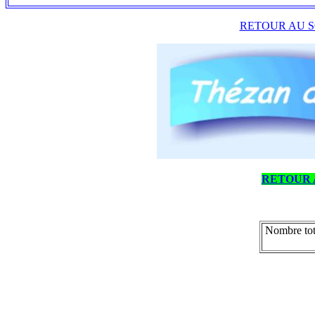
RETOUR AU S
RETOUR 
Nombre tot