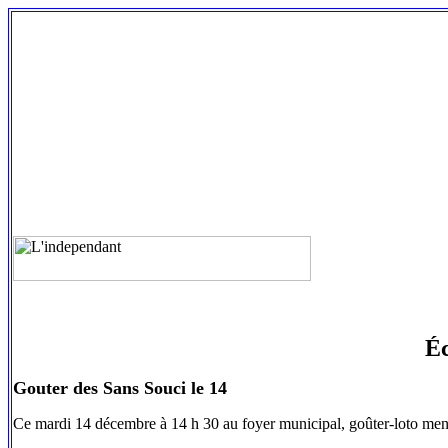
Éc
Gouter des Sans Souci le 14
Ce mardi 14 décembre à 14 h 30 au foyer municipal, goûter-loto men