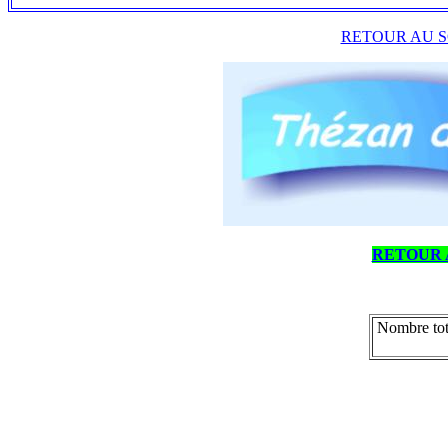
RETOUR AU S
RETOUR 
Nombre tot