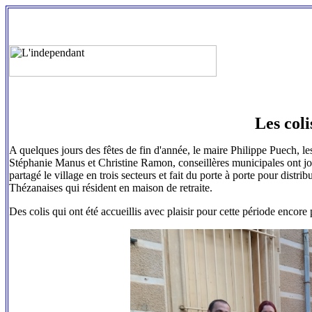
Les coli
A quelques jours des fêtes de fin d'année, le maire Philippe Puech, le
Stéphanie Manus et Christine Ramon, conseillères municipales ont jou
partagé le village en trois secteurs et fait du porte à porte pour dist
Thézanaises qui résident en maison de retraite.
Des colis qui ont été accueillis avec plaisir pour cette période encore 