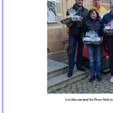
Les élus ont joué les Pères Noël et