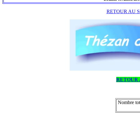
RETOUR AU S
RETOUR 
Nombre tot