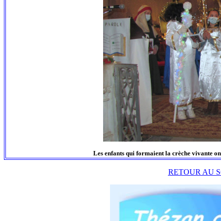
Les enfants qui formaient la crèche vivante ont
RETOUR AU S