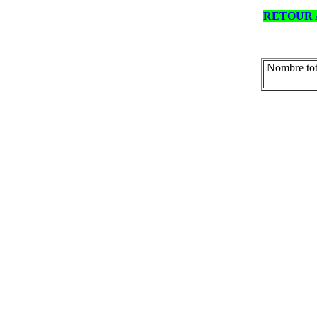
RETOUR 
Nombre tot