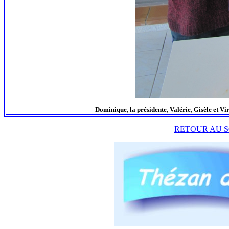
Dominique, la présidente, Valérie, Gisèle et Vir
RETOUR AU S