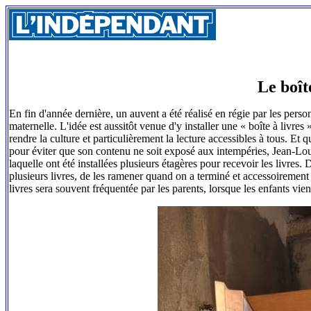
Le boît
En fin d'année dernière, un auvent a été réalisé en régie par les perso
maternelle. L'idée est aussitôt venue d'y installer une « boîte à livre
rendre la culture et particulièrement la lecture accessibles à tous. Et q
pour éviter que son contenu ne soit exposé aux intempéries, Jean-Lou
laquelle ont été installées plusieurs étagères pour recevoir les livres.
plusieurs livres, de les ramener quand on a terminé et accessoirement 
livres sera souvent fréquentée par les parents, lorsque les enfants vie