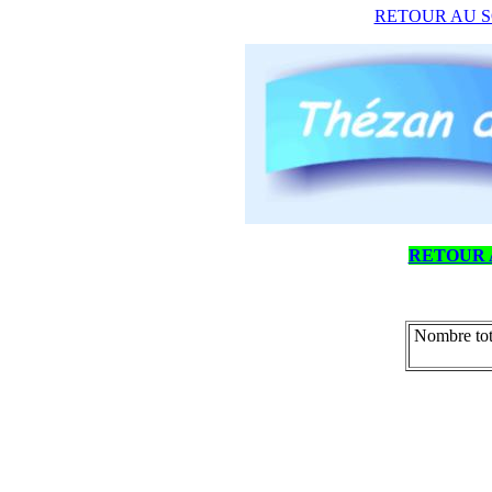
RETOUR AU S
RETOUR 
Nombre tot