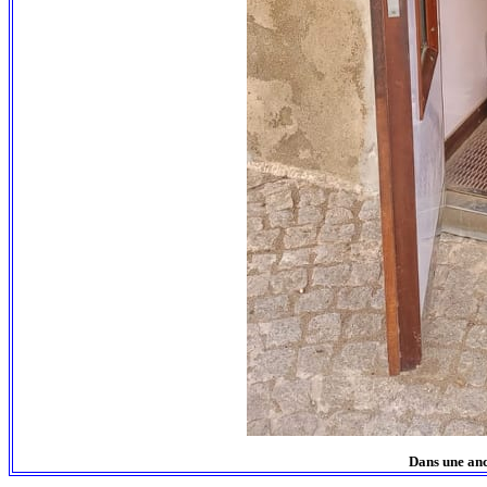
Dans une anc