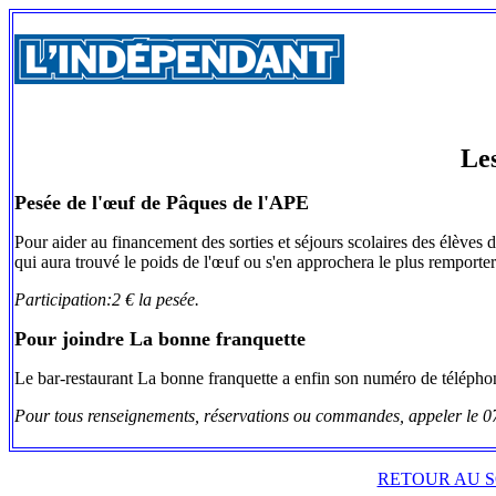
Le
Pesée de l'œuf de Pâques de l'APE
Pour aider au financement des sorties et séjours scolaires des élèves 
qui aura trouvé le poids de l'œuf ou s'en approchera le plus remporter
Participation:2 € la pesée.
Pour joindre La bonne franquette
Le bar-restaurant La bonne franquette a enfin son numéro de télépho
Pour tous renseignements, réservations ou commandes, appeler le 0
RETOUR AU S