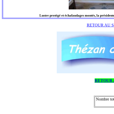
Lustre protégé et échafaudages montés, la président
RETOUR AU S
RETOUR 
Nombre tot